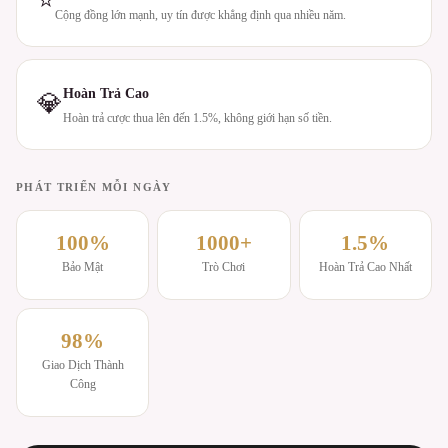
⭐
Cộng đồng lớn mạnh, uy tín được khẳng định qua nhiều năm.
Hoàn Trả Cao
💎
Hoàn trả cược thua lên đến 1.5%, không giới hạn số tiền.
PHÁT TRIỂN MỖI NGÀY
100%
1000+
1.5%
Bảo Mật
Trò Chơi
Hoàn Trả Cao Nhất
98%
Giao Dịch Thành
Công