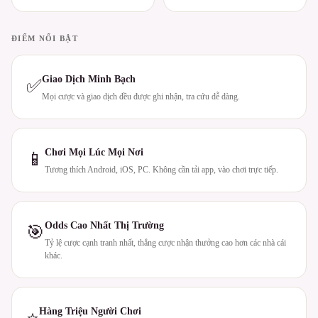
ĐIỂM NỔI BẬT
Giao Dịch Minh Bạch
✅
Mọi cược và giao dịch đều được ghi nhận, tra cứu dễ dàng.
Chơi Mọi Lúc Mọi Nơi
📱
Tương thích Android, iOS, PC. Không cần tải app, vào chơi trực tiếp.
Odds Cao Nhất Thị Trường
🎯
Tỷ lệ cược cạnh tranh nhất, thắng cược nhận thưởng cao hơn các nhà cái
khác.
Hàng Triệu Người Chơi