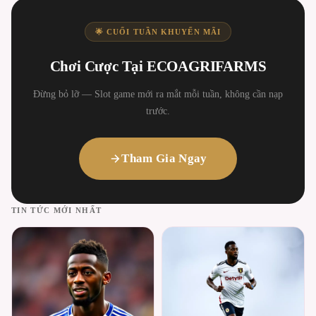
🌟 CUỐI TUẦN KHUYẾN MÃI
Chơi Cược Tại ECOAGRIFARMS
Đừng bỏ lỡ — Slot game mới ra mắt mỗi tuần, không cần nạp
trước.
Tham Gia Ngay
TIN TỨC MỚI NHẤT