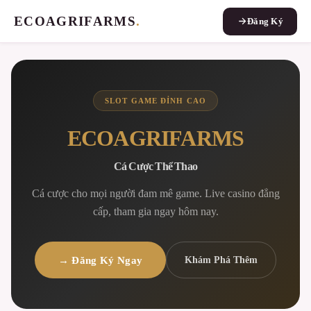
ECOAGRIFARMS
.
Đăng Ký
SLOT GAME ĐỈNH CAO
ECOAGRIFARMS
Cá Cược Thể Thao
Cá cược cho mọi người đam mê game. Live casino đẳng
cấp, tham gia ngay hôm nay.
→ Đăng Ký Ngay
Khám Phá Thêm