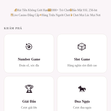
💰
Rút Tiền Không Giới Hạn
🎰
1000+ Trò Chơi
🔒
Bảo Mật SSL 256-bit
🃏
Live Casino Đẳng Cấp
⭐
Hàng Triệu Người Chơi
📱
Chơi Mọi Lúc Mọi Nơi
KHÁM PHÁ
🎯
🎲
Number Game
Slot Game
Đoán số, xóc đĩa
Hàng nghìn slot đỉnh cao
🏆
🐎
Giải Đấu
Đua Ngựa
Cược giải lớn
Cược đua ngựa