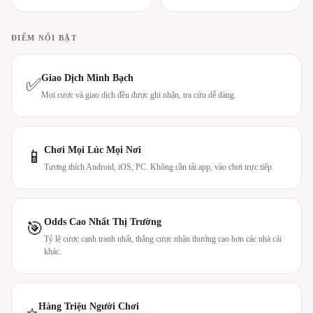
ĐIỂM NỔI BẬT
Giao Dịch Minh Bạch
✅
Mọi cược và giao dịch đều được ghi nhận, tra cứu dễ dàng.
Chơi Mọi Lúc Mọi Nơi
📱
Tương thích Android, iOS, PC. Không cần tải app, vào chơi trực tiếp.
Odds Cao Nhất Thị Trường
🎯
Tỷ lệ cược cạnh tranh nhất, thắng cược nhận thưởng cao hơn các nhà cái
khác.
Hàng Triệu Người Chơi