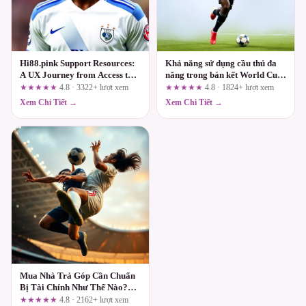
Hi88.pink Support Resources:
Khả năng sử dụng cầu thủ đa
A UX Journey from Access to
năng trong bán kết World Cup
Assistance
2026 qua gamebai.work
★★★★★
4.8 · 3322+ lượt xem
★★★★★
4.8 · 1824+ lượt xem
Xem Chi Tiết →
Xem Chi Tiết →
Mua Nhà Trả Góp Cần Chuẩn
Bị Tài Chính Như Thế Nào?
Cẩm Nang Từ A-Z Cho Người
★★★★★
4.8 · 2162+ lượt xem