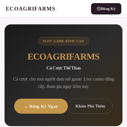
ECOAGRIFARMS
.
Đăng Ký
SLOT GAME ĐỈNH CAO
ECOAGRIFARMS
Cá Cược Thể Thao
Cá cược cho mọi người đam mê game. Live casino đẳng
cấp, tham gia ngay hôm nay.
→ Đăng Ký Ngay
Khám Phá Thêm