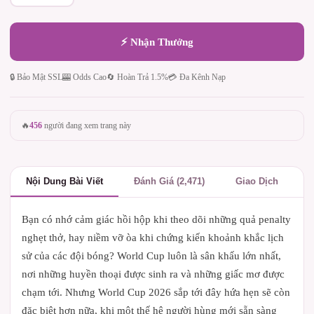
⚡ Nhận Thưởng
🔒 Bảo Mật SSL
🎰 Odds Cao
🔄 Hoàn Trả 1.5%
💳 Đa Kênh Nạp
🔥
456
người đang xem trang này
Nội Dung Bài Viết
Đánh Giá (2,471)
Giao Dịch
Bạn có nhớ cảm giác hồi hộp khi theo dõi những quả penalty
nghẹt thở, hay niềm vỡ òa khi chứng kiến khoảnh khắc lịch
sử của các đội bóng? World Cup luôn là sân khấu lớn nhất,
nơi những huyền thoại được sinh ra và những giấc mơ được
chạm tới. Nhưng World Cup 2026 sắp tới đây hứa hẹn sẽ còn
đặc biệt hơn nữa, khi một thế hệ người hùng mới sẵn sàng