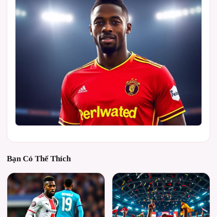
Bạn Có Thể Thích