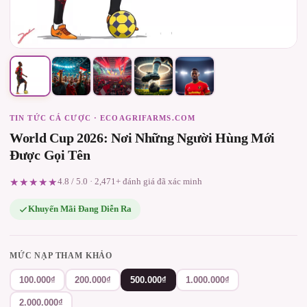
TIN TỨC CÁ CƯỢC · ECOAGRIFARMS.COM
World Cup 2026: Nơi Những Người Hùng Mới
Được Gọi Tên
★★★★★
4.8 / 5.0 · 2,471+ đánh giá đã xác minh
Khuyến Mãi Đang Diễn Ra
MỨC NẠP THAM KHẢO
100.000₫
200.000₫
500.000₫
1.000.000₫
2.000.000₫