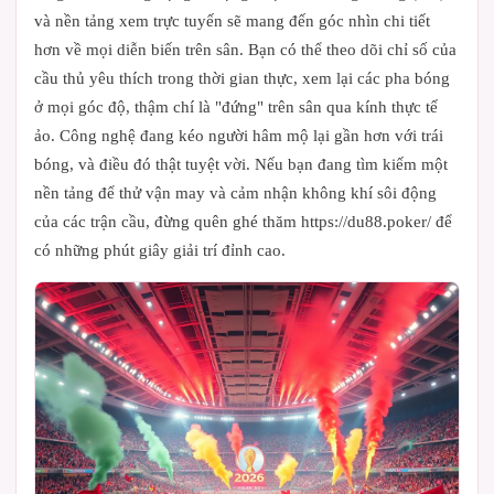
và nền tảng xem trực tuyến sẽ mang đến góc nhìn chi tiết
hơn về mọi diễn biến trên sân. Bạn có thể theo dõi chỉ số của
cầu thủ yêu thích trong thời gian thực, xem lại các pha bóng
ở mọi góc độ, thậm chí là "đứng" trên sân qua kính thực tế
ảo. Công nghệ đang kéo người hâm mộ lại gần hơn với trái
bóng, và điều đó thật tuyệt vời. Nếu bạn đang tìm kiếm một
nền tảng để thử vận may và cảm nhận không khí sôi động
của các trận cầu, đừng quên ghé thăm https://du88.poker/ để
có những phút giây giải trí đỉnh cao.