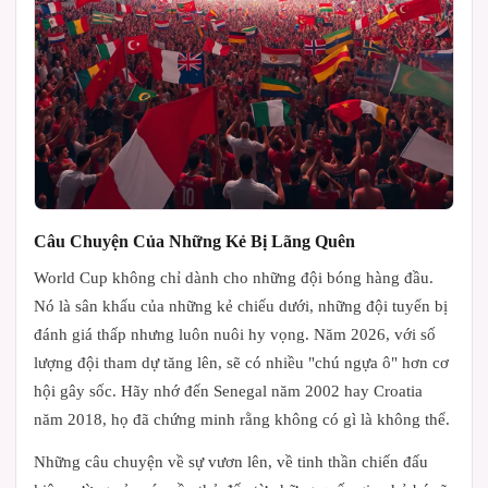
Câu Chuyện Của Những Kẻ Bị Lãng Quên
World Cup không chỉ dành cho những đội bóng hàng đầu.
Nó là sân khấu của những kẻ chiếu dưới, những đội tuyển bị
đánh giá thấp nhưng luôn nuôi hy vọng. Năm 2026, với số
lượng đội tham dự tăng lên, sẽ có nhiều "chú ngựa ô" hơn cơ
hội gây sốc. Hãy nhớ đến Senegal năm 2002 hay Croatia
năm 2018, họ đã chứng minh rằng không có gì là không thể.
Những câu chuyện về sự vươn lên, về tinh thần chiến đấu