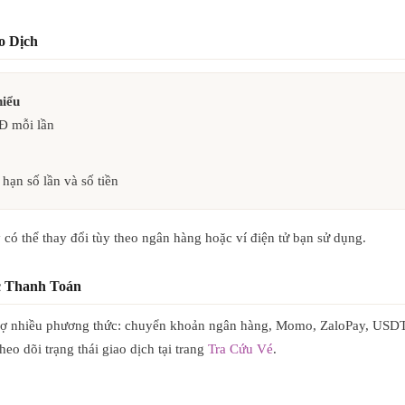
o Dịch
hiểu
Đ mỗi lần
hạn số lần và số tiền
 có thể thay đổi tùy theo ngân hàng hoặc ví điện tử bạn sử dụng.
 Thanh Toán
trợ nhiều phương thức: chuyển khoản ngân hàng, Momo, ZaloPay, USDT
heo dõi trạng thái giao dịch tại trang
Tra Cứu Vé
.