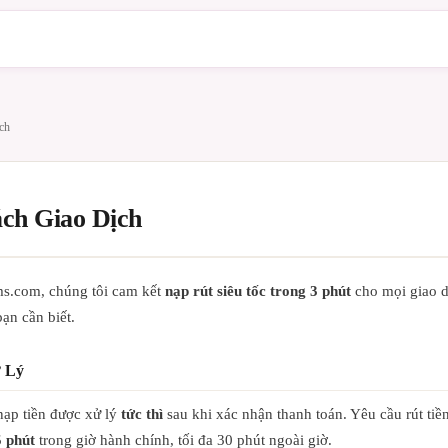
ch
ch Giao Dịch
ms.com, chúng tôi cam kết
nạp rút siêu tốc trong 3 phút
cho mọi giao d
ạn cần biết.
ử Lý
nạp tiền được xử lý
tức thì
sau khi xác nhận thanh toán. Yêu cầu rút tiề
 phút
trong giờ hành chính, tối đa 30 phút ngoài giờ.