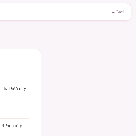
← Back
ịch. Dưới đây
n được xử lý