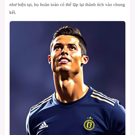
như hiện tại, họ hoàn toàn có thể lặp lại thành tích vào chung
kết.