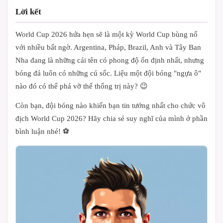
Lời kết
World Cup 2026 hứa hẹn sẽ là một kỳ World Cup bùng nổ
với nhiều bất ngờ. Argentina, Pháp, Brazil, Anh và Tây Ban
Nha đang là những cái tên có phong độ ổn định nhất, nhưng
bóng đá luôn có những cú sốc. Liệu một đội bóng "ngựa ô"
nào đó có thể phá vỡ thế thống trị này? 😉
Còn bạn, đội bóng nào khiến bạn tin tưởng nhất cho chức vô
địch World Cup 2026? Hãy chia sẻ suy nghĩ của mình ở phần
bình luận nhé! ⚽