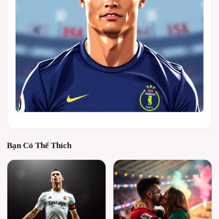
Bạn Có Thể Thích