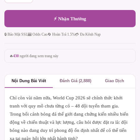
⚡ Nhận Thưởng
🔒 Bảo Mật SSL
🎰 Odds Cao
🔄 Hoàn Trả 1.5%
💳 Đa Kênh Nạp
🔥
430
người đang xem trang này
Nội Dung Bài Viết
Đánh Giá (2,888)
Giao Dịch
Chỉ còn vài năm nữa, World Cup 2026 sẽ chính thức khởi
tranh với quy mô chưa từng có – 48 đội tuyển tham gia.
Trong bối cảnh bóng đá thế giới đang chứng kiến nhiều biến
động về chiến thuật và lực lượng, câu hỏi được đặt ra là: đội
bóng nào đang duy trì phong độ ổn định nhất để có thể tiến
xa tại ngày hội lớn nhất hành tinh?