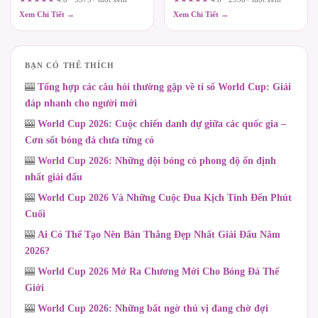
Xem Chi Tiết →
Xem Chi Tiết →
BẠN CÓ THỂ THÍCH
🎰
Tổng hợp các câu hỏi thường gặp về tỉ số World Cup: Giải
đáp nhanh cho người mới
🎰
World Cup 2026: Cuộc chiến danh dự giữa các quốc gia –
Cơn sốt bóng đá chưa từng có
🎰
World Cup 2026: Những đội bóng có phong độ ổn định
nhất giải đấu
🎰
World Cup 2026 Và Những Cuộc Đua Kịch Tính Đến Phút
Cuối
🎰
Ai Có Thể Tạo Nên Bàn Thắng Đẹp Nhất Giải Đấu Năm
2026?
🎰
World Cup 2026 Mở Ra Chương Mới Cho Bóng Đá Thế
Giới
🎰
World Cup 2026: Những bất ngờ thú vị đang chờ đợi