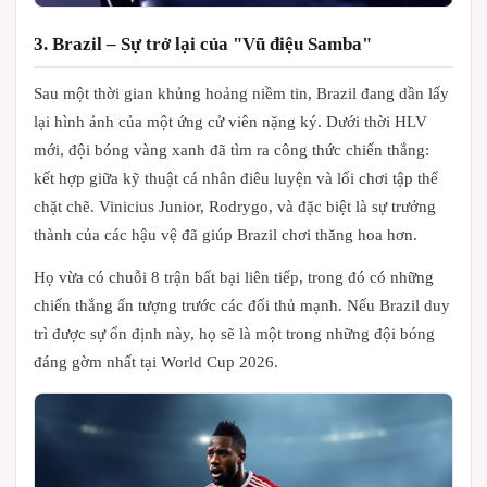
3. Brazil – Sự trở lại của "Vũ điệu Samba"
Sau một thời gian khủng hoảng niềm tin, Brazil đang dần lấy
lại hình ảnh của một ứng cử viên nặng ký. Dưới thời HLV
mới, đội bóng vàng xanh đã tìm ra công thức chiến thắng:
kết hợp giữa kỹ thuật cá nhân điêu luyện và lối chơi tập thể
chặt chẽ. Vinicius Junior, Rodrygo, và đặc biệt là sự trưởng
thành của các hậu vệ đã giúp Brazil chơi thăng hoa hơn.
Họ vừa có chuỗi 8 trận bất bại liên tiếp, trong đó có những
chiến thắng ấn tượng trước các đối thủ mạnh. Nếu Brazil duy
trì được sự ổn định này, họ sẽ là một trong những đội bóng
đáng gờm nhất tại World Cup 2026.