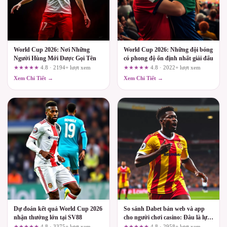
World Cup 2026: Nơi Những
World Cup 2026: Những đội bóng
Người Hùng Mới Được Gọi Tên
có phong độ ổn định nhất giải đấu
★★★★★
4.8 · 2194+ lượt xem
★★★★★
4.8 · 2022+ lượt xem
Xem Chi Tiết →
Xem Chi Tiết →
Dự đoán kết quả World Cup 2026
So sánh Dabet bản web và app
nhận thưởng lớn tại SV88
cho người chơi casino: Đâu là lựa
chọn tối ưu?
★★★★★
4.8 · 3375+ lượt xem
★★★★★
4.8 · 2958+ lượt xem