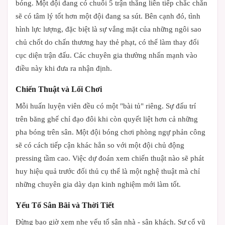
bóng. Một đội đang có chuỗi 5 trận thắng liên tiếp chắc chắn
sẽ có tâm lý tốt hơn một đội đang sa sút. Bên cạnh đó, tình
hình lực lượng, đặc biệt là sự vắng mặt của những ngôi sao
chủ chốt do chấn thương hay thẻ phạt, có thể làm thay đổi
cục diện trận đấu. Các chuyên gia thường nhấn mạnh vào
điều này khi đưa ra nhận định.
Chiến Thuật và Lối Chơi
Mỗi huấn luyện viên đều có một "bài tủ" riêng. Sự đấu trí
trên băng ghế chỉ đạo đôi khi còn quyết liệt hơn cả những
pha bóng trên sân. Một đội bóng chơi phòng ngự phản công
sẽ có cách tiếp cận khác hẳn so với một đội chủ động
pressing tầm cao. Việc dự đoán xem chiến thuật nào sẽ phát
huy hiệu quả trước đối thủ cụ thể là một nghệ thuật mà chỉ
những chuyên gia dày dạn kinh nghiệm mới làm tốt.
Yếu Tố Sân Bãi và Thời Tiết
Đừng bao giờ xem nhẹ yếu tố sân nhà - sân khách. Sự cổ vũ