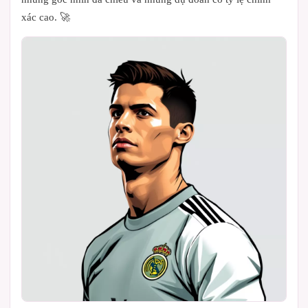
xác cao. 🚀