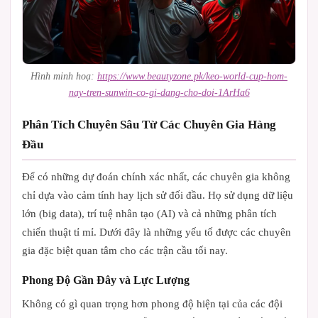
Hình minh hoạ:
https://www.beautyzone.pk/keo-world-cup-hom-
nay-tren-sunwin-co-gi-dang-cho-doi-1ArHa6
Phân Tích Chuyên Sâu Từ Các Chuyên Gia Hàng
Đầu
Để có những dự đoán chính xác nhất, các chuyên gia không
chỉ dựa vào cảm tính hay lịch sử đối đầu. Họ sử dụng dữ liệu
lớn (big data), trí tuệ nhân tạo (AI) và cả những phân tích
chiến thuật tỉ mỉ. Dưới đây là những yếu tố được các chuyên
gia đặc biệt quan tâm cho các trận cầu tối nay.
Phong Độ Gần Đây và Lực Lượng
Không có gì quan trọng hơn phong độ hiện tại của các đội