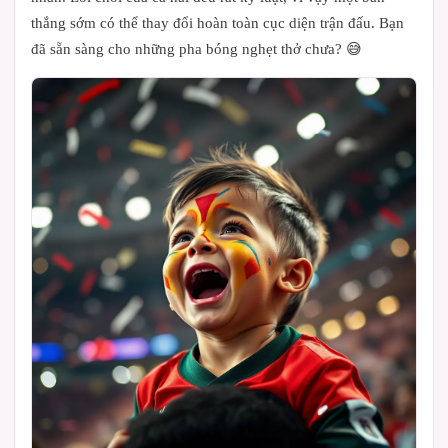
thắng sớm có thể thay đổi hoàn toàn cục diện trận đấu. Bạn
đã sẵn sàng cho những pha bóng nghẹt thở chưa? 😅