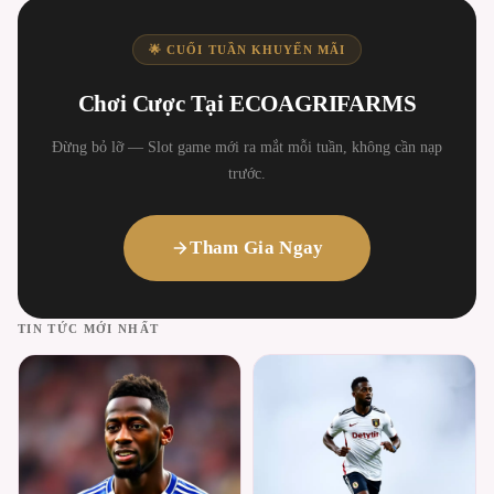
🌟 CUỐI TUẦN KHUYẾN MÃI
Chơi Cược Tại ECOAGRIFARMS
Đừng bỏ lỡ — Slot game mới ra mắt mỗi tuần, không cần nạp
trước.
Tham Gia Ngay
TIN TỨC MỚI NHẤT