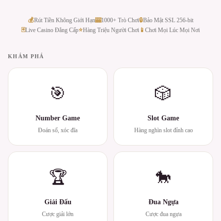
💰
Rút Tiền Không Giới Hạn
🎰
1000+ Trò Chơi
🔒
Bảo Mật SSL 256-bit
🃏
Live Casino Đẳng Cấp
⭐
Hàng Triệu Người Chơi
📱
Chơi Mọi Lúc Mọi Nơi
KHÁM PHÁ
🎯
🎲
Number Game
Slot Game
Đoán số, xóc đĩa
Hàng nghìn slot đỉnh cao
🏆
🐎
Giải Đấu
Đua Ngựa
Cược giải lớn
Cược đua ngựa