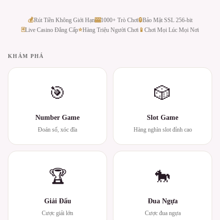
💰
Rút Tiền Không Giới Hạn
🎰
1000+ Trò Chơi
🔒
Bảo Mật SSL 256-bit
🃏
Live Casino Đẳng Cấp
⭐
Hàng Triệu Người Chơi
📱
Chơi Mọi Lúc Mọi Nơi
KHÁM PHÁ
🎯
🎲
Number Game
Slot Game
Đoán số, xóc đĩa
Hàng nghìn slot đỉnh cao
🏆
🐎
Giải Đấu
Đua Ngựa
Cược giải lớn
Cược đua ngựa