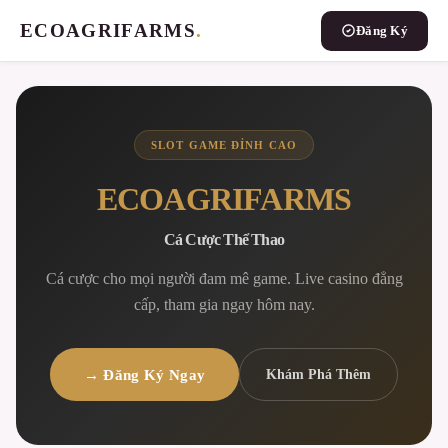
ECOAGRIFARMS
.
Đăng Ký
SLOT GAME ĐỈNH CAO
ECOAGRIFARMS
Cá Cược Thể Thao
Cá cược cho mọi người đam mê game. Live casino đẳng
cấp, tham gia ngay hôm nay.
→ Đăng Ký Ngay
Khám Phá Thêm