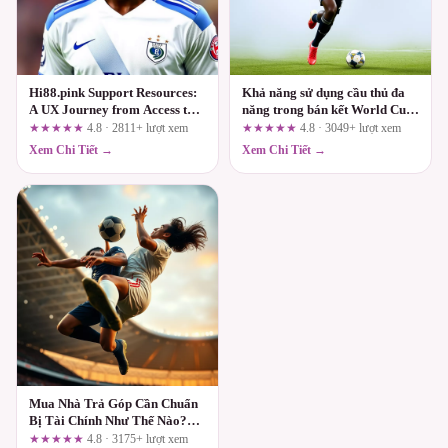
Hi88.pink Support Resources:
Khả năng sử dụng cầu thủ đa
A UX Journey from Access to
năng trong bán kết World Cup
Assistance
2026 qua gamebai.work
★★★★★
4.8 · 2811+ lượt xem
★★★★★
4.8 · 3049+ lượt xem
Xem Chi Tiết →
Xem Chi Tiết →
Mua Nhà Trả Góp Cần Chuẩn
Bị Tài Chính Như Thế Nào?
Cẩm Nang Từ A-Z Cho Người
★★★★★
4.8 · 3175+ lượt xem