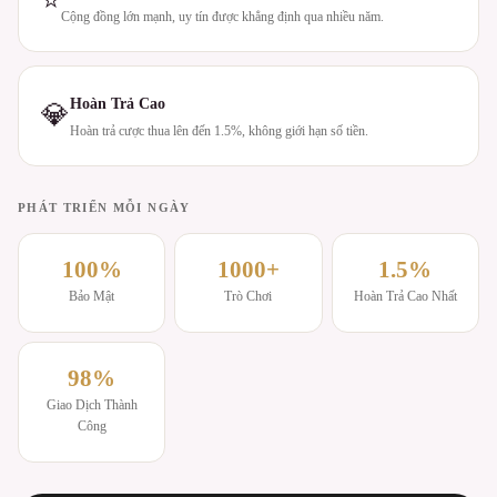
⭐
Cộng đồng lớn mạnh, uy tín được khẳng định qua nhiều năm.
Hoàn Trả Cao
💎
Hoàn trả cược thua lên đến 1.5%, không giới hạn số tiền.
PHÁT TRIỂN MỖI NGÀY
100%
1000+
1.5%
Bảo Mật
Trò Chơi
Hoàn Trả Cao Nhất
98%
Giao Dịch Thành
Công