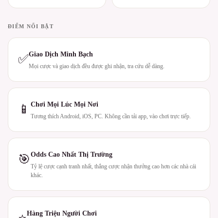
ĐIỂM NỔI BẬT
Giao Dịch Minh Bạch
✅
Mọi cược và giao dịch đều được ghi nhận, tra cứu dễ dàng.
Chơi Mọi Lúc Mọi Nơi
📱
Tương thích Android, iOS, PC. Không cần tải app, vào chơi trực tiếp.
Odds Cao Nhất Thị Trường
🎯
Tỷ lệ cược cạnh tranh nhất, thắng cược nhận thưởng cao hơn các nhà cái
khác.
Hàng Triệu Người Chơi