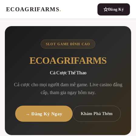
ECOAGRIFARMS
.
Đăng Ký
SLOT GAME ĐỈNH CAO
ECOAGRIFARMS
Cá Cược Thể Thao
Cá cược cho mọi người đam mê game. Live casino đẳng
cấp, tham gia ngay hôm nay.
→ Đăng Ký Ngay
Khám Phá Thêm