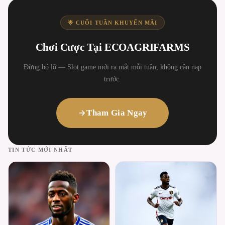
🌟 CUỐI TUẦN KHUYẾN MÃI
Chơi Cược Tại ECOAGRIFARMS
Đừng bỏ lỡ — Slot game mới ra mắt mỗi tuần, không cần nạp
trước.
Tham Gia Ngay
TIN TỨC MỚI NHẤT