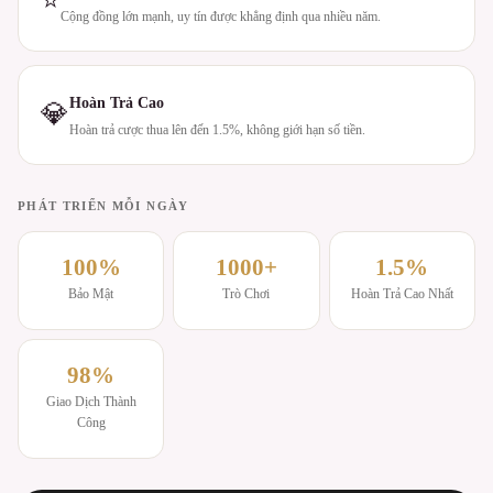
⭐
Cộng đồng lớn mạnh, uy tín được khẳng định qua nhiều năm.
Hoàn Trả Cao
💎
Hoàn trả cược thua lên đến 1.5%, không giới hạn số tiền.
PHÁT TRIỂN MỖI NGÀY
100%
1000+
1.5%
Bảo Mật
Trò Chơi
Hoàn Trả Cao Nhất
98%
Giao Dịch Thành
Công