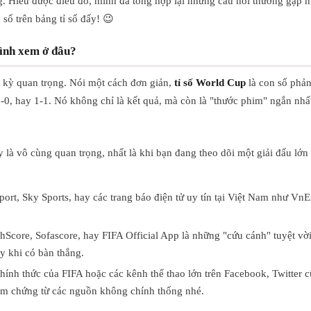
 Hiểu được điều đó, mình đã tổng hợp lại những câu hỏi thường gặp nh
 số trên bảng tỉ số đấy! 😉
Mình xem ở đâu?
ực kỳ quan trọng. Nói một cách đơn giản,
tỉ số World Cup
là con số phản
-0, hay 1-1. Nó không chỉ là kết quả, mà còn là "thước phim" ngắn nhất
y là vô cùng quan trọng, nhất là khi bạn đang theo dõi một giải đấu lớ
rt, Sky Sports, hay các trang báo điện tử uy tín tại Việt Nam như VnE
core, Sofascore, hay FIFA Official App là những "cứu cánh" tuyệt vời. 
ay khi có bàn thắng.
hính thức của FIFA hoặc các kênh thể thao lớn trên Facebook, Twitter 
iểm chứng từ các nguồn không chính thống nhé.