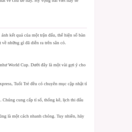
ất về chủ đề này. Hy vọng bài viết này sẽ
 ánh kết quả của một trận đấu, thể hiện số bàn
 về những gì đã diễn ra trên sân cỏ.
n như World Cup. Dưới đây là một vài gợi ý cho
xpress, Tuổi Trẻ đều có chuyên mục cập nhật tỉ
Chúng cung cấp tỉ số, thống kê, lịch thi đấu
cũng là một cách nhanh chóng. Tuy nhiên, hãy