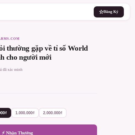
Đăng Ký
FARMS.COM
i thường gặp về tỉ số World
h cho người mới
iá đã xác minh
000₫
1.000.000₫
2.000.000₫
⚡ Nhận Thưởng