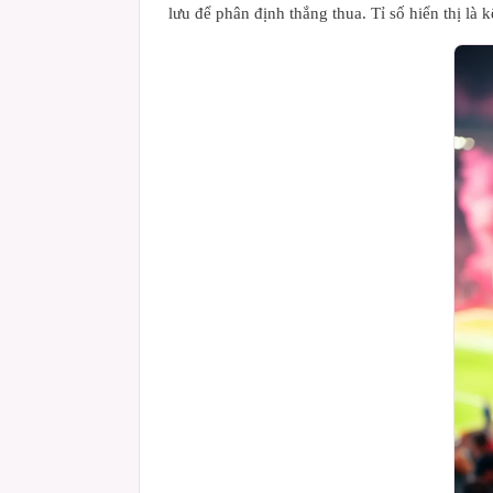
lưu để phân định thắng thua. Tỉ số hiển thị là 