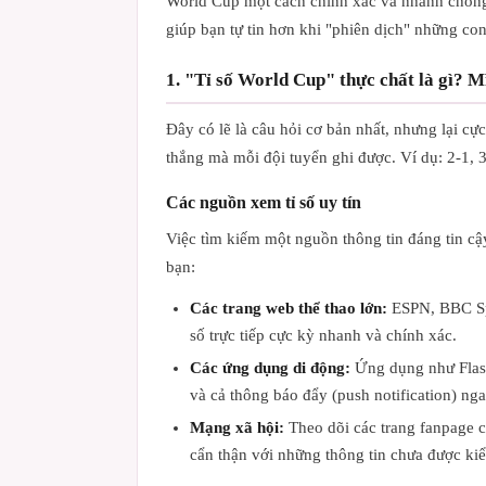
World Cup một cách chính xác và nhanh chóng.
giúp bạn tự tin hơn khi "phiên dịch" những con
1. "Tỉ số World Cup" thực chất là gì? 
Đây có lẽ là câu hỏi cơ bản nhất, nhưng lại c
thắng mà mỗi đội tuyển ghi được. Ví dụ: 2-1, 3
Các nguồn xem tỉ số uy tín
Việc tìm kiếm một nguồn thông tin đáng tin cậ
bạn:
Các trang web thể thao lớn:
ESPN, BBC Spo
số trực tiếp cực kỳ nhanh và chính xác.
Các ứng dụng di động:
Ứng dụng như FlashS
và cả thông báo đẩy (push notification) ng
Mạng xã hội:
Theo dõi các trang fanpage c
cẩn thận với những thông tin chưa được k