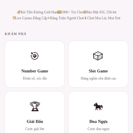
💰
Rút Tiền Không Giới Hạn
🎰
1000+ Trò Chơi
🔒
Bảo Mật SSL 256-bit
🃏
Live Casino Đẳng Cấp
⭐
Hàng Triệu Người Chơi
📱
Chơi Mọi Lúc Mọi Nơi
KHÁM PHÁ
🎯
🎲
Number Game
Slot Game
Đoán số, xóc đĩa
Hàng nghìn slot đỉnh cao
🏆
🐎
Giải Đấu
Đua Ngựa
Cược giải lớn
Cược đua ngựa