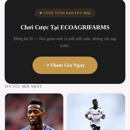
🌟 CUỐI TUẦN KHUYẾN MÃI
Chơi Cược Tại ECOAGRIFARMS
Đừng bỏ lỡ — Slot game mới ra mắt mỗi tuần, không cần nạp
trước.
Tham Gia Ngay
TIN TỨC MỚI NHẤT