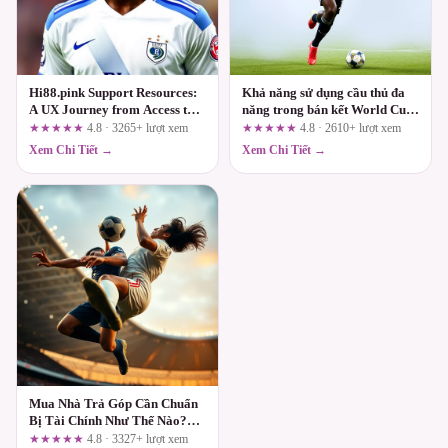
Hi88.pink Support Resources:
Khả năng sử dụng cầu thủ đa
A UX Journey from Access to
năng trong bán kết World Cup
Assistance
2026 qua gamebai.work
★★★★★
4.8 · 3265+ lượt xem
★★★★★
4.8 · 2610+ lượt xem
Xem Chi Tiết →
Xem Chi Tiết →
Mua Nhà Trả Góp Cần Chuẩn
Bị Tài Chính Như Thế Nào?
Cẩm Nang Từ A-Z Cho Người
★★★★★
4.8 · 3327+ lượt xem