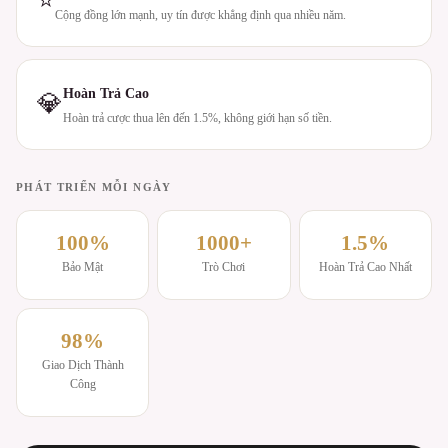
⭐
Cộng đồng lớn mạnh, uy tín được khẳng định qua nhiều năm.
Hoàn Trả Cao
💎
Hoàn trả cược thua lên đến 1.5%, không giới hạn số tiền.
PHÁT TRIỂN MỖI NGÀY
100%
1000+
1.5%
Bảo Mật
Trò Chơi
Hoàn Trả Cao Nhất
98%
Giao Dịch Thành
Công