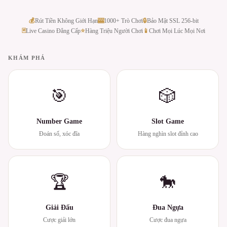
💰
Rút Tiền Không Giới Hạn
🎰
1000+ Trò Chơi
🔒
Bảo Mật SSL 256-bit
🃏
Live Casino Đẳng Cấp
⭐
Hàng Triệu Người Chơi
📱
Chơi Mọi Lúc Mọi Nơi
KHÁM PHÁ
🎯
🎲
Number Game
Slot Game
Đoán số, xóc đĩa
Hàng nghìn slot đỉnh cao
🏆
🐎
Giải Đấu
Đua Ngựa
Cược giải lớn
Cược đua ngựa