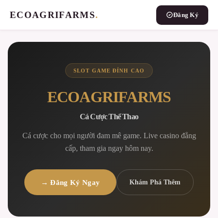
ECOAGRIFARMS
.
Đăng Ký
SLOT GAME ĐỈNH CAO
ECOAGRIFARMS
Cá Cược Thể Thao
Cá cược cho mọi người đam mê game. Live casino đẳng
cấp, tham gia ngay hôm nay.
→ Đăng Ký Ngay
Khám Phá Thêm