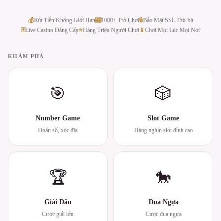
💰
Rút Tiền Không Giới Hạn
🎰
1000+ Trò Chơi
🔒
Bảo Mật SSL 256-bit
🃏
Live Casino Đẳng Cấp
⭐
Hàng Triệu Người Chơi
📱
Chơi Mọi Lúc Mọi Nơi
KHÁM PHÁ
🎯
🎲
Number Game
Slot Game
Đoán số, xóc đĩa
Hàng nghìn slot đỉnh cao
🏆
🐎
Giải Đấu
Đua Ngựa
Cược giải lớn
Cược đua ngựa