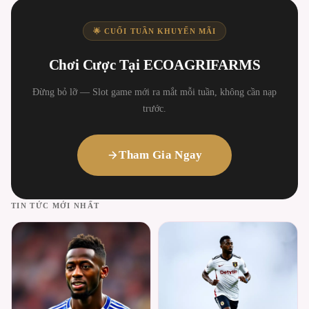
🌟 CUỐI TUẦN KHUYẾN MÃI
Chơi Cược Tại ECOAGRIFARMS
Đừng bỏ lỡ — Slot game mới ra mắt mỗi tuần, không cần nạp
trước.
Tham Gia Ngay
TIN TỨC MỚI NHẤT