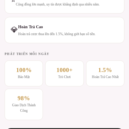
⭐
Cộng đồng lớn mạnh, uy tín được khẳng định qua nhiều năm.
Hoàn Trả Cao
💎
Hoàn trả cược thua lên đến 1.5%, không giới hạn số tiền.
PHÁT TRIỂN MỖI NGÀY
100%
1000+
1.5%
Bảo Mật
Trò Chơi
Hoàn Trả Cao Nhất
98%
Giao Dịch Thành
Công