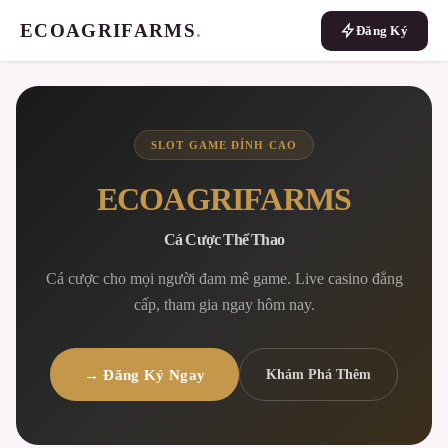
ECOAGRIFARMS
.
Đăng Ký
SLOT GAME ĐỈNH CAO
ECOAGRIFARMS
Cá Cược Thể Thao
Cá cược cho mọi người đam mê game. Live casino đẳng
cấp, tham gia ngay hôm nay.
→ Đăng Ký Ngay
Khám Phá Thêm