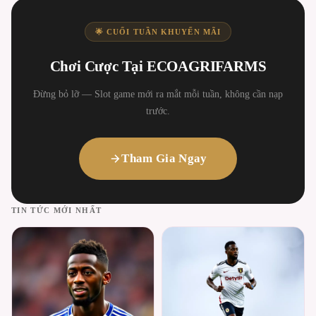
🌟 CUỐI TUẦN KHUYẾN MÃI
Chơi Cược Tại ECOAGRIFARMS
Đừng bỏ lỡ — Slot game mới ra mắt mỗi tuần, không cần nạp
trước.
Tham Gia Ngay
TIN TỨC MỚI NHẤT