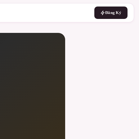
Đăng Ký