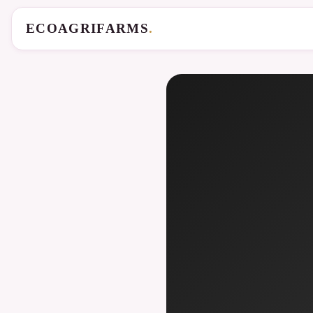
ECOAGRIFARMS
.