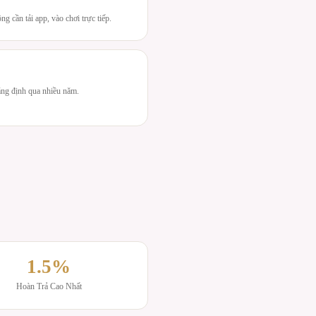
 cần tải app, vào chơi trực tiếp.
ng định qua nhiều năm.
1.5%
Hoàn Trả Cao Nhất