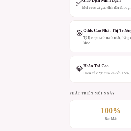
Giao Dịch Minh Bạch
✅
Mọi cược và giao dịch đều được ghi
Odds Cao Nhất Thị Trườn
🎯
Tỷ lệ cược cạnh tranh nhất, thắng
khác.
Hoàn Trả Cao
💎
Hoàn trả cược thua lên đến 1.5%, 
PHÁT TRIỂN MỖI NGÀY
100%
Bảo Mật