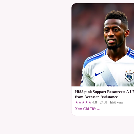
Hi88.pink Support Resources: A U
from Access to Assistance
★★★★★
4.8 · 2438+ lượt xem
Xem Chi Tiết →