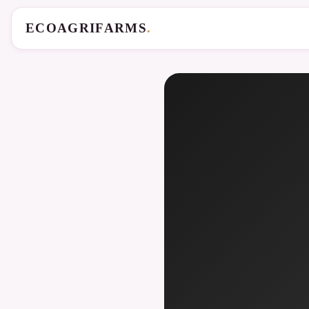
ECOAGRIFARMS
.