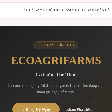
TẤT CẢ GAME
THỂ THAO
CASINO
SLOT GAME
BẮN CÁ
SLOT GAME ĐỈNH CAO
ECOAGRIFARMS
Cá Cược Thể Thao
Cá cược cho mọi người đam mê game. Live casino đẳng cấp,
tham gia ngay hôm nay.
→ Đăng Ký Ngay
Khám Phá Thêm