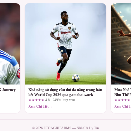
X Journey
Khả năng sử dụng cầu thủ đa năng trong bán
Mua Nhà 
kết World Cup 2026 qua gamebai.work
Như Thế 
Trẻ
★★★★★
4.8 · 2499+ lượt xem
★★★★
Xem Chi Tiết →
Xem Chi T
© 2026 ECOAGRIFARMS — Nhà Cái Uy Tín