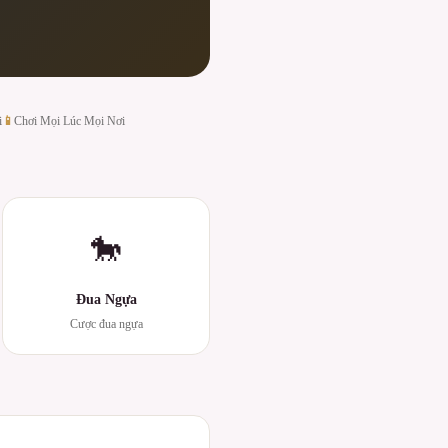
i
📱
Chơi Mọi Lúc Mọi Nơi
🐎
Đua Ngựa
Cược đua ngựa