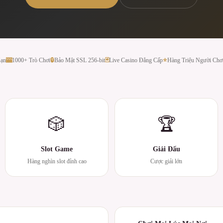
Hạn
🎰
1000+ Trò Chơi
🔒
Bảo Mật SSL 256-bit
🃏
Live Casino Đẳng Cấp
⭐
Hàng Triệu Người Chơ
🎲
🏆
Slot Game
Giải Đấu
Hàng nghìn slot đỉnh cao
Cược giải lớn