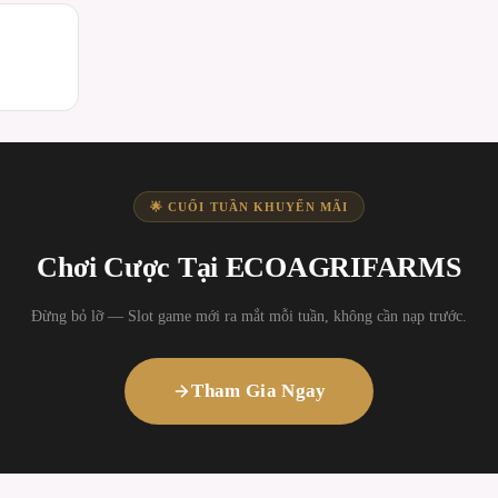
🌟 CUỐI TUẦN KHUYẾN MÃI
Chơi Cược Tại ECOAGRIFARMS
Đừng bỏ lỡ — Slot game mới ra mắt mỗi tuần, không cần nạp trước.
Tham Gia Ngay