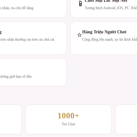
Chơi Mọi Lúc Mọi Nơi
📱
 nhận, tra cứu dễ dàng.
Tương thích Android, iOS, PC. Không
g
Hàng Triệu Người Chơi
⭐
 cược nhận thưởng cao hơn các nhà cái
Cộng đồng lớn mạnh, uy tín được khẳ
không giới hạn số tiền.
1000+
Trò Chơi