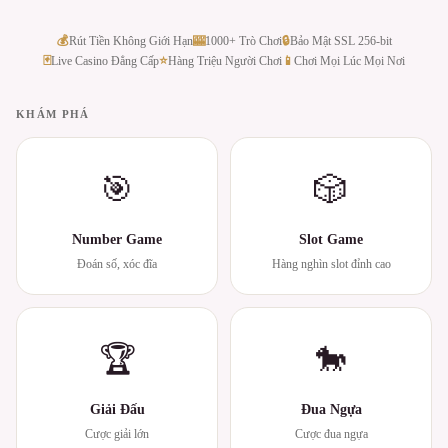
💰
Rút Tiền Không Giới Hạn
🎰
1000+ Trò Chơi
🔒
Bảo Mật SSL 256-bit
🃏
Live Casino Đẳng Cấp
⭐
Hàng Triệu Người Chơi
📱
Chơi Mọi Lúc Mọi Nơi
KHÁM PHÁ
🎯
🎲
Number Game
Slot Game
Đoán số, xóc đĩa
Hàng nghìn slot đỉnh cao
🏆
🐎
Giải Đấu
Đua Ngựa
Cược giải lớn
Cược đua ngựa