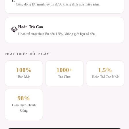
⭐
Cộng đồng lớn mạnh, uy tín được khẳng định qua nhiều năm.
Hoàn Trả Cao
💎
Hoàn trả cược thua lên đến 1.5%, không giới hạn số tiền.
PHÁT TRIỂN MỖI NGÀY
100%
1000+
1.5%
Bảo Mật
Trò Chơi
Hoàn Trả Cao Nhất
98%
Giao Dịch Thành
Công