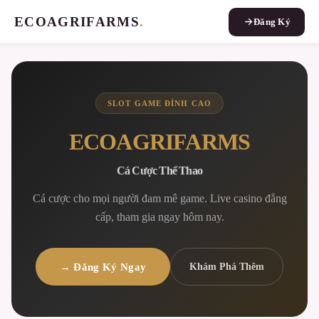
ECOAGRIFARMS
.
Đăng Ký
SLOT GAME ĐỈNH CAO
ECOAGRIFARMS
Cá Cược Thể Thao
Cá cược cho mọi người đam mê game. Live casino đẳng
cấp, tham gia ngay hôm nay.
→ Đăng Ký Ngay
Khám Phá Thêm