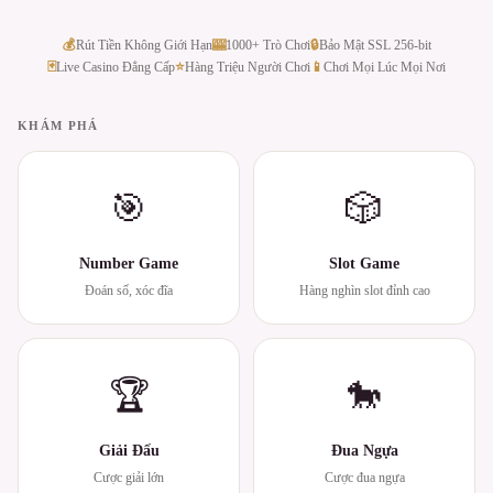
💰
Rút Tiền Không Giới Hạn
🎰
1000+ Trò Chơi
🔒
Bảo Mật SSL 256-bit
🃏
Live Casino Đẳng Cấp
⭐
Hàng Triệu Người Chơi
📱
Chơi Mọi Lúc Mọi Nơi
KHÁM PHÁ
🎯
🎲
Number Game
Slot Game
Đoán số, xóc đĩa
Hàng nghìn slot đỉnh cao
🏆
🐎
Giải Đấu
Đua Ngựa
Cược giải lớn
Cược đua ngựa