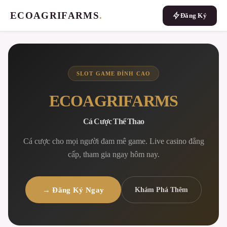
ECOAGRIFARMS
.
Đăng Ký
SLOT GAME ĐỈNH CAO
ECOAGRIFARMS
Cá Cược Thể Thao
Cá cược cho mọi người đam mê game. Live casino đẳng
cấp, tham gia ngay hôm nay.
→ Đăng Ký Ngay
Khám Phá Thêm