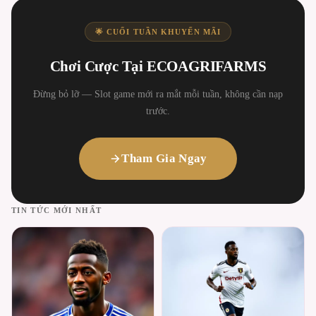
🌟 CUỐI TUẦN KHUYẾN MÃI
Chơi Cược Tại ECOAGRIFARMS
Đừng bỏ lỡ — Slot game mới ra mắt mỗi tuần, không cần nạp
trước.
Tham Gia Ngay
TIN TỨC MỚI NHẤT