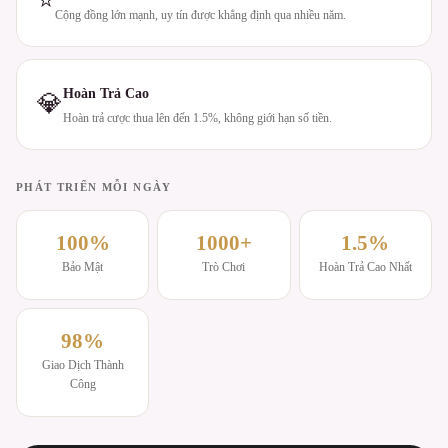
⭐
Cộng đồng lớn mạnh, uy tín được khẳng định qua nhiều năm.
Hoàn Trả Cao
💎
Hoàn trả cược thua lên đến 1.5%, không giới hạn số tiền.
PHÁT TRIỂN MỖI NGÀY
100%
1000+
1.5%
Bảo Mật
Trò Chơi
Hoàn Trả Cao Nhất
98%
Giao Dịch Thành
Công