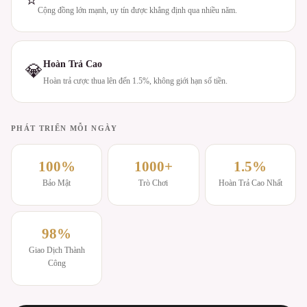
⭐
Cộng đồng lớn mạnh, uy tín được khẳng định qua nhiều năm.
Hoàn Trả Cao
💎
Hoàn trả cược thua lên đến 1.5%, không giới hạn số tiền.
PHÁT TRIỂN MỖI NGÀY
100%
1000+
1.5%
Bảo Mật
Trò Chơi
Hoàn Trả Cao Nhất
98%
Giao Dịch Thành
Công