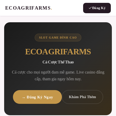
ECOAGRIFARMS
.
Đăng Ký
SLOT GAME ĐỈNH CAO
ECOAGRIFARMS
Cá Cược Thể Thao
Cá cược cho mọi người đam mê game. Live casino đẳng
cấp, tham gia ngay hôm nay.
→ Đăng Ký Ngay
Khám Phá Thêm