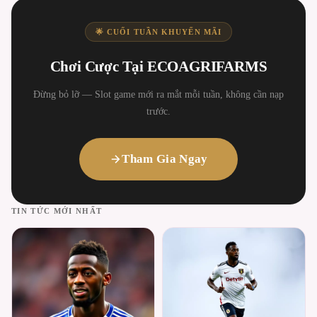
🌟 CUỐI TUẦN KHUYẾN MÃI
Chơi Cược Tại ECOAGRIFARMS
Đừng bỏ lỡ — Slot game mới ra mắt mỗi tuần, không cần nạp
trước.
Tham Gia Ngay
TIN TỨC MỚI NHẤT