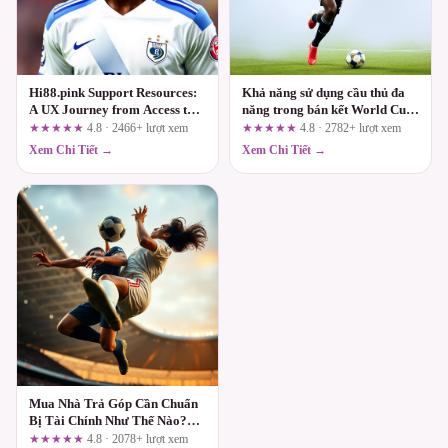
Hi88.pink Support Resources:
Khả năng sử dụng cầu thủ đa
A UX Journey from Access to
năng trong bán kết World Cup
Assistance
2026 qua gamebai.work
★★★★★
4.8 · 2466+ lượt xem
★★★★★
4.8 · 2782+ lượt xem
Xem Chi Tiết →
Xem Chi Tiết →
Mua Nhà Trả Góp Cần Chuẩn
Bị Tài Chính Như Thế Nào?
Cẩm Nang Từ A-Z Cho Người
★★★★★
4.8 · 2078+ lượt xem