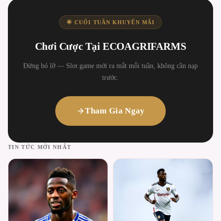
🌟 CUỐI TUẦN KHUYẾN MÃI
Chơi Cược Tại ECOAGRIFARMS
Đừng bỏ lỡ — Slot game mới ra mắt mỗi tuần, không cần nạp
trước.
Tham Gia Ngay
TIN TỨC MỚI NHẤT