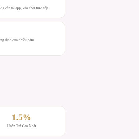
 cần tải app, vào chơi trực tiếp.
ng định qua nhiều năm.
1.5%
Hoàn Trả Cao Nhất