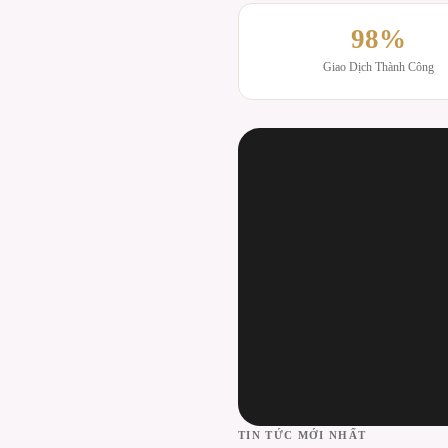
98%
Giao Dịch Thành Công
TIN TỨC MỚI NHẤT