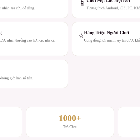
Chơi Mọi Lúc Mọi Nơi
📱
 nhận, tra cứu dễ dàng.
Tương thích Android, iOS, PC. Không
g
Hàng Triệu Người Chơi
⭐
 cược nhận thưởng cao hơn các nhà cái
Cộng đồng lớn mạnh, uy tín được khẳ
không giới hạn số tiền.
1000+
Trò Chơi