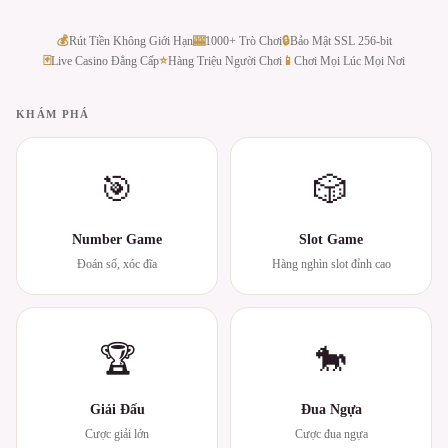
💰
Rút Tiền Không Giới Hạn
🎰
1000+ Trò Chơi
🔒
Bảo Mật SSL 256-bit
🃏
Live Casino Đẳng Cấp
⭐
Hàng Triệu Người Chơi
📱
Chơi Mọi Lúc Mọi Nơi
KHÁM PHÁ
🎯
🎲
Number Game
Slot Game
Đoán số, xóc đĩa
Hàng nghìn slot đỉnh cao
🏆
🐎
Giải Đấu
Đua Ngựa
Cược giải lớn
Cược đua ngựa