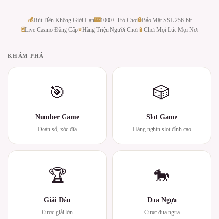
💰
Rút Tiền Không Giới Hạn
🎰
1000+ Trò Chơi
🔒
Bảo Mật SSL 256-bit
🃏
Live Casino Đẳng Cấp
⭐
Hàng Triệu Người Chơi
📱
Chơi Mọi Lúc Mọi Nơi
KHÁM PHÁ
🎯
🎲
Number Game
Slot Game
Đoán số, xóc đĩa
Hàng nghìn slot đỉnh cao
🏆
🐎
Giải Đấu
Đua Ngựa
Cược giải lớn
Cược đua ngựa