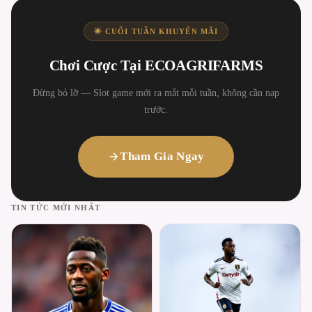
🌟 CUỐI TUẦN KHUYẾN MÃI
Chơi Cược Tại ECOAGRIFARMS
Đừng bỏ lỡ — Slot game mới ra mắt mỗi tuần, không cần nạp
trước.
Tham Gia Ngay
TIN TỨC MỚI NHẤT