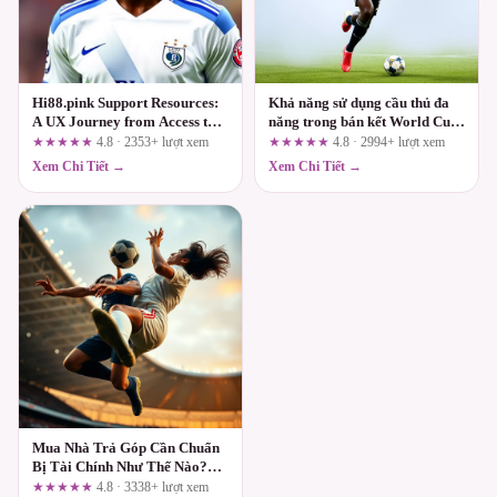
Hi88.pink Support Resources:
Khả năng sử dụng cầu thủ đa
A UX Journey from Access to
năng trong bán kết World Cup
Assistance
2026 qua gamebai.work
★★★★★
4.8 · 2353+ lượt xem
★★★★★
4.8 · 2994+ lượt xem
Xem Chi Tiết →
Xem Chi Tiết →
Mua Nhà Trả Góp Cần Chuẩn
Bị Tài Chính Như Thế Nào?
Cẩm Nang Từ A-Z Cho Người
★★★★★
4.8 · 3338+ lượt xem