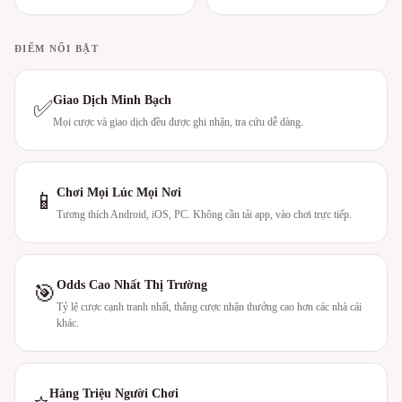
ĐIỂM NỔI BẬT
Giao Dịch Minh Bạch
✅
Mọi cược và giao dịch đều được ghi nhận, tra cứu dễ dàng.
Chơi Mọi Lúc Mọi Nơi
📱
Tương thích Android, iOS, PC. Không cần tải app, vào chơi trực tiếp.
Odds Cao Nhất Thị Trường
🎯
Tỷ lệ cược cạnh tranh nhất, thắng cược nhận thưởng cao hơn các nhà cái
khác.
Hàng Triệu Người Chơi