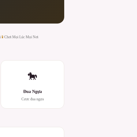
i
📱
Chơi Mọi Lúc Mọi Nơi
🐎
Đua Ngựa
Cược đua ngựa