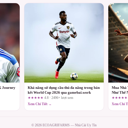
X Journey
Khả năng sử dụng cầu thủ đa năng trong bán
Mua Nhà 
kết World Cup 2026 qua gamebai.work
Như Thế 
Trẻ
★★★★★
4.8 · 2496+ lượt xem
★★★★
Xem Chi Tiết →
Xem Chi T
© 2026 ECOAGRIFARMS — Nhà Cái Uy Tín