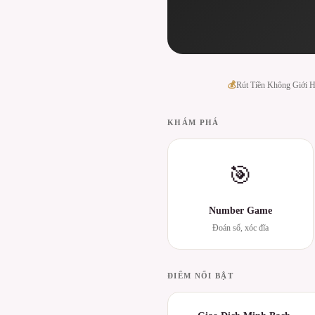
💰
Rút Tiền Không Giới 
KHÁM PHÁ
🎯
Number Game
Đoán số, xóc đĩa
ĐIỂM NỔI BẬT