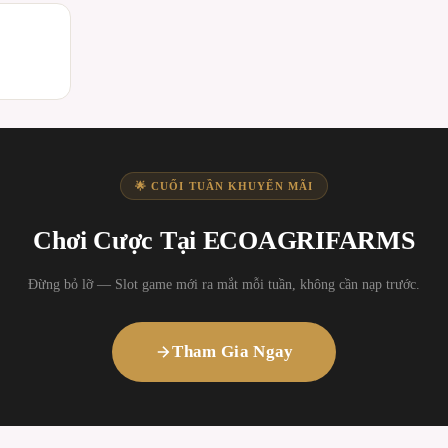
🌟 CUỐI TUẦN KHUYẾN MÃI
Chơi Cược Tại ECOAGRIFARMS
Đừng bỏ lỡ — Slot game mới ra mắt mỗi tuần, không cần nạp trước.
Tham Gia Ngay