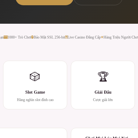
Hạn
🎰
1000+ Trò Chơi
🔒
Bảo Mật SSL 256-bit
🃏
Live Casino Đẳng Cấp
⭐
Hàng Triệu Người Chơ
🎲
🏆
Slot Game
Giải Đấu
Hàng nghìn slot đỉnh cao
Cược giải lớn