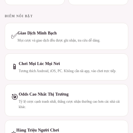
ĐIỂM NỔI BẬT
Giao Dịch Minh Bạch
✅
Mọi cược và giao dịch đều được ghi nhận, tra cứu dễ dàng.
Chơi Mọi Lúc Mọi Nơi
📱
Tương thích Android, iOS, PC. Không cần tải app, vào chơi trực tiếp.
Odds Cao Nhất Thị Trường
🎯
Tỷ lệ cược cạnh tranh nhất, thắng cược nhận thưởng cao hơn các nhà cái
khác.
Hàng Triệu Người Chơi