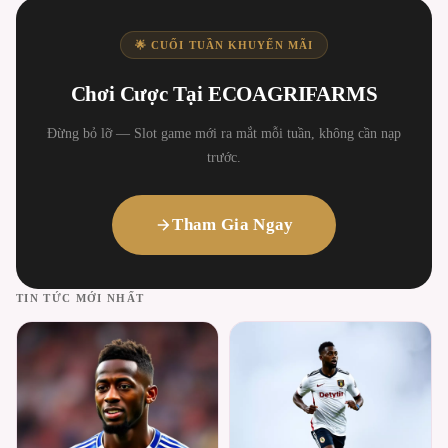
🌟 CUỐI TUẦN KHUYẾN MÃI
Chơi Cược Tại ECOAGRIFARMS
Đừng bỏ lỡ — Slot game mới ra mắt mỗi tuần, không cần nạp
trước.
Tham Gia Ngay
TIN TỨC MỚI NHẤT