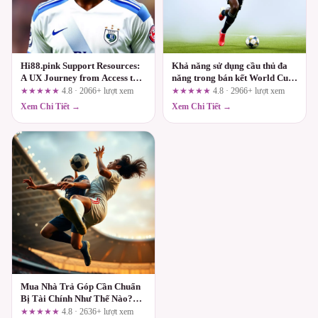
Hi88.pink Support Resources:
Khả năng sử dụng cầu thủ đa
A UX Journey from Access to
năng trong bán kết World Cup
Assistance
2026 qua gamebai.work
★★★★★
4.8 · 2066+ lượt xem
★★★★★
4.8 · 2966+ lượt xem
Xem Chi Tiết →
Xem Chi Tiết →
Mua Nhà Trả Góp Cần Chuẩn
Bị Tài Chính Như Thế Nào?
Cẩm Nang Từ A-Z Cho Người
★★★★★
4.8 · 2636+ lượt xem