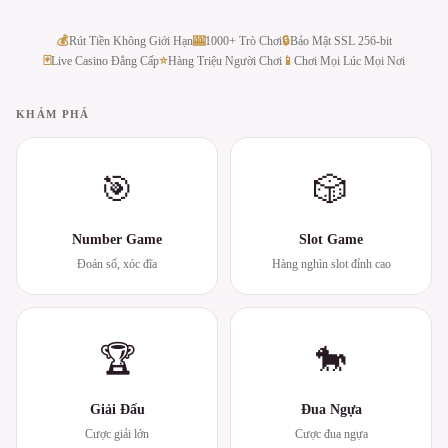
💰
Rút Tiền Không Giới Hạn
🎰
1000+ Trò Chơi
🔒
Bảo Mật SSL 256-bit
🃏
Live Casino Đẳng Cấp
⭐
Hàng Triệu Người Chơi
📱
Chơi Mọi Lúc Mọi Nơi
KHÁM PHÁ
🎯
🎲
Number Game
Slot Game
Đoán số, xóc đĩa
Hàng nghìn slot đỉnh cao
🏆
🐎
Giải Đấu
Đua Ngựa
Cược giải lớn
Cược đua ngựa