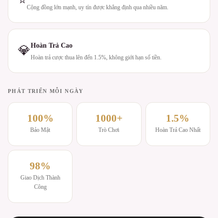
⭐
Cộng đồng lớn mạnh, uy tín được khẳng định qua nhiều năm.
Hoàn Trả Cao
💎
Hoàn trả cược thua lên đến 1.5%, không giới hạn số tiền.
PHÁT TRIỂN MỖI NGÀY
100%
1000+
1.5%
Bảo Mật
Trò Chơi
Hoàn Trả Cao Nhất
98%
Giao Dịch Thành
Công