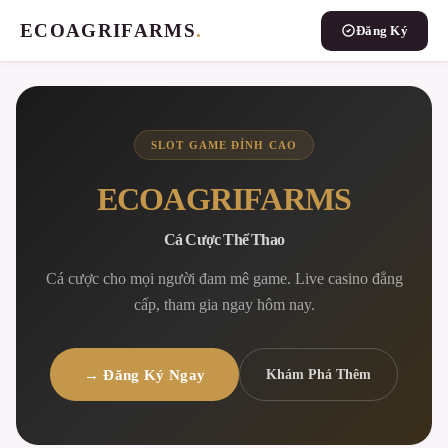
ECOAGRIFARMS
.
Đăng Ký
SLOT GAME ĐỈNH CAO
ECOAGRIFARMS
Cá Cược Thể Thao
Cá cược cho mọi người đam mê game. Live casino đẳng
cấp, tham gia ngay hôm nay.
→ Đăng Ký Ngay
Khám Phá Thêm