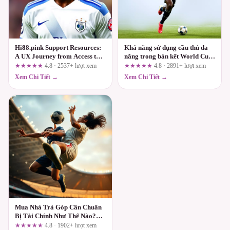
Hi88.pink Support Resources:
Khả năng sử dụng cầu thủ đa
A UX Journey from Access to
năng trong bán kết World Cup
Assistance
2026 qua gamebai.work
★★★★★
4.8 · 2537+ lượt xem
★★★★★
4.8 · 2891+ lượt xem
Xem Chi Tiết →
Xem Chi Tiết →
Mua Nhà Trả Góp Cần Chuẩn
Bị Tài Chính Như Thế Nào?
Cẩm Nang Từ A-Z Cho Người
★★★★★
4.8 · 1902+ lượt xem