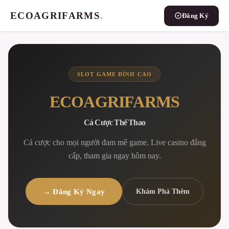
ECOAGRIFARMS
.
Đăng Ký
SLOT GAME ĐỈNH CAO
ECOAGRIFARMS
Cá Cược Thể Thao
Cá cược cho mọi người đam mê game. Live casino đẳng
cấp, tham gia ngay hôm nay.
→ Đăng Ký Ngay
Khám Phá Thêm