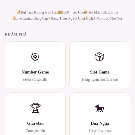
💰
Rút Tiền Không Giới Hạn
🎰
1000+ Trò Chơi
🔒
Bảo Mật SSL 256-bit
🃏
Live Casino Đẳng Cấp
⭐
Hàng Triệu Người Chơi
📱
Chơi Mọi Lúc Mọi Nơi
KHÁM PHÁ
🎯
🎲
Number Game
Slot Game
Đoán số, xóc đĩa
Hàng nghìn slot đỉnh cao
🏆
🐎
Giải Đấu
Đua Ngựa
Cược giải lớn
Cược đua ngựa