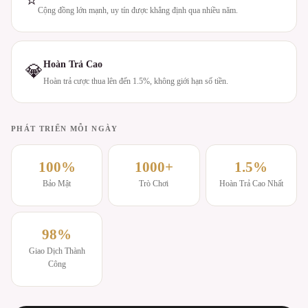
⭐
Cộng đồng lớn mạnh, uy tín được khẳng định qua nhiều năm.
Hoàn Trả Cao
💎
Hoàn trả cược thua lên đến 1.5%, không giới hạn số tiền.
PHÁT TRIỂN MỖI NGÀY
100%
1000+
1.5%
Bảo Mật
Trò Chơi
Hoàn Trả Cao Nhất
98%
Giao Dịch Thành
Công