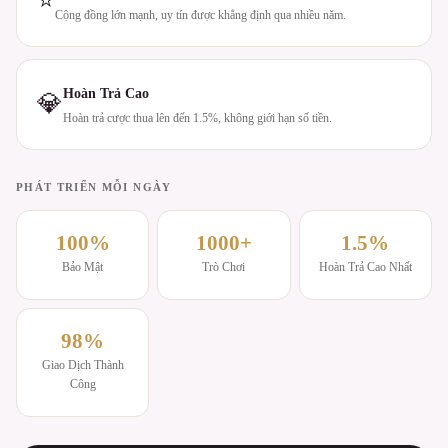
⭐
Cộng đồng lớn mạnh, uy tín được khẳng định qua nhiều năm.
Hoàn Trả Cao
💎
Hoàn trả cược thua lên đến 1.5%, không giới hạn số tiền.
PHÁT TRIỂN MỖI NGÀY
100%
1000+
1.5%
Bảo Mật
Trò Chơi
Hoàn Trả Cao Nhất
98%
Giao Dịch Thành
Công