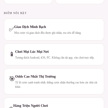
ĐIỂM NỔI BẬT
Giao Dịch Minh Bạch
✅
Mọi cược và giao dịch đều được ghi nhận, tra cứu dễ dàng.
Chơi Mọi Lúc Mọi Nơi
📱
Tương thích Android, iOS, PC. Không cần tải app, vào chơi trực tiếp.
Odds Cao Nhất Thị Trường
🎯
Tỷ lệ cược cạnh tranh nhất, thắng cược nhận thưởng cao hơn các nhà cái
khác.
Hàng Triệu Người Chơi