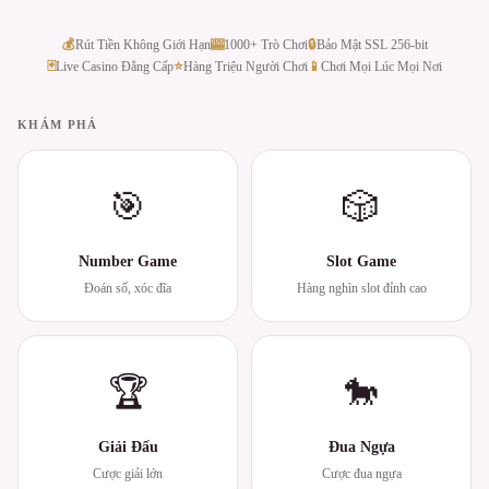
💰
Rút Tiền Không Giới Hạn
🎰
1000+ Trò Chơi
🔒
Bảo Mật SSL 256-bit
🃏
Live Casino Đẳng Cấp
⭐
Hàng Triệu Người Chơi
📱
Chơi Mọi Lúc Mọi Nơi
KHÁM PHÁ
🎯
🎲
Number Game
Slot Game
Đoán số, xóc đĩa
Hàng nghìn slot đỉnh cao
🏆
🐎
Giải Đấu
Đua Ngựa
Cược giải lớn
Cược đua ngựa