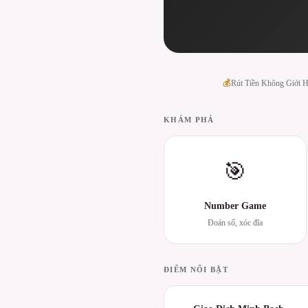
💰
Rút Tiền Không Giới 
KHÁM PHÁ
🎯
Number Game
Đoán số, xóc đĩa
ĐIỂM NỔI BẬT