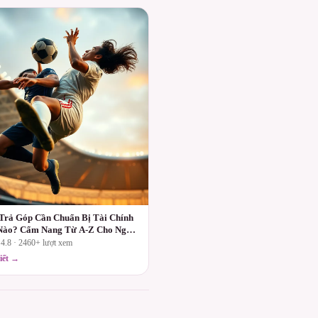
Trả Góp Cần Chuẩn Bị Tài Chính
Nào? Cẩm Nang Từ A-Z Cho Người
★
4.8 · 2460+ lượt xem
iết →