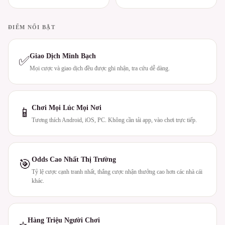
ĐIỂM NỔI BẬT
Giao Dịch Minh Bạch
✅
Mọi cược và giao dịch đều được ghi nhận, tra cứu dễ dàng.
Chơi Mọi Lúc Mọi Nơi
📱
Tương thích Android, iOS, PC. Không cần tải app, vào chơi trực tiếp.
Odds Cao Nhất Thị Trường
🎯
Tỷ lệ cược cạnh tranh nhất, thắng cược nhận thưởng cao hơn các nhà cái
khác.
Hàng Triệu Người Chơi