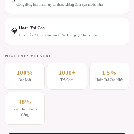
⭐
Cộng đồng lớn mạnh, uy tín được khẳng định qua nhiều năm.
Hoàn Trả Cao
💎
Hoàn trả cược thua lên đến 1.5%, không giới hạn số tiền.
PHÁT TRIỂN MỖI NGÀY
100%
1000+
1.5%
Bảo Mật
Trò Chơi
Hoàn Trả Cao Nhất
98%
Giao Dịch Thành
Công