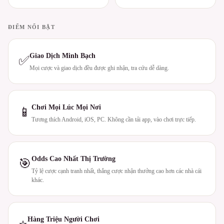
ĐIỂM NỔI BẬT
Giao Dịch Minh Bạch
✅
Mọi cược và giao dịch đều được ghi nhận, tra cứu dễ dàng.
Chơi Mọi Lúc Mọi Nơi
📱
Tương thích Android, iOS, PC. Không cần tải app, vào chơi trực tiếp.
Odds Cao Nhất Thị Trường
🎯
Tỷ lệ cược cạnh tranh nhất, thắng cược nhận thưởng cao hơn các nhà cái
khác.
Hàng Triệu Người Chơi