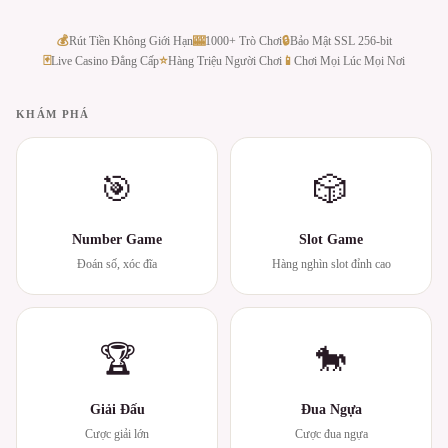
💰
Rút Tiền Không Giới Hạn
🎰
1000+ Trò Chơi
🔒
Bảo Mật SSL 256-bit
🃏
Live Casino Đẳng Cấp
⭐
Hàng Triệu Người Chơi
📱
Chơi Mọi Lúc Mọi Nơi
KHÁM PHÁ
🎯
🎲
Number Game
Slot Game
Đoán số, xóc đĩa
Hàng nghìn slot đỉnh cao
🏆
🐎
Giải Đấu
Đua Ngựa
Cược giải lớn
Cược đua ngựa