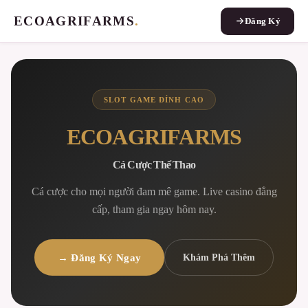
ECOAGRIFARMS
.
Đăng Ký
SLOT GAME ĐỈNH CAO
ECOAGRIFARMS
Cá Cược Thể Thao
Cá cược cho mọi người đam mê game. Live casino đẳng
cấp, tham gia ngay hôm nay.
→ Đăng Ký Ngay
Khám Phá Thêm