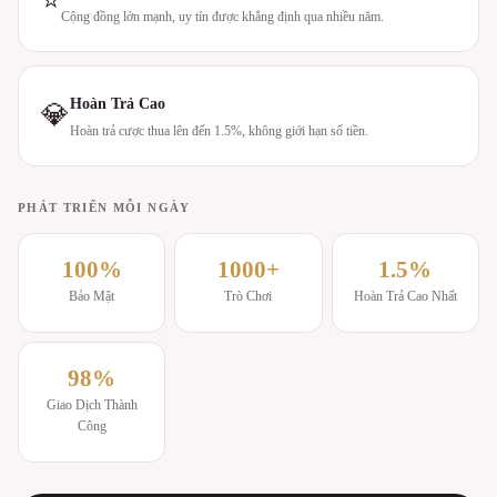
⭐
Cộng đồng lớn mạnh, uy tín được khẳng định qua nhiều năm.
Hoàn Trả Cao
💎
Hoàn trả cược thua lên đến 1.5%, không giới hạn số tiền.
PHÁT TRIỂN MỖI NGÀY
100%
1000+
1.5%
Bảo Mật
Trò Chơi
Hoàn Trả Cao Nhất
98%
Giao Dịch Thành
Công