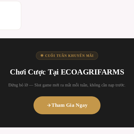
🌟 CUỐI TUẦN KHUYẾN MÃI
Chơi Cược Tại ECOAGRIFARMS
Đừng bỏ lỡ — Slot game mới ra mắt mỗi tuần, không cần nạp trước.
Tham Gia Ngay