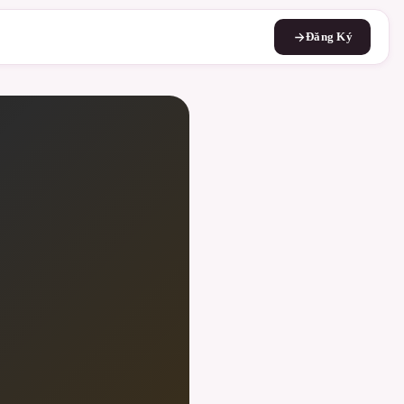
Đăng Ký