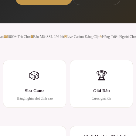
Hạn
🎰
1000+ Trò Chơi
🔒
Bảo Mật SSL 256-bit
🃏
Live Casino Đẳng Cấp
⭐
Hàng Triệu Người Chơ
🎲
🏆
Slot Game
Giải Đấu
Hàng nghìn slot đỉnh cao
Cược giải lớn