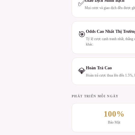
Giao Dịch Minh Bạch
✅
Mọi cược và giao dịch đều được ghi
Odds Cao Nhất Thị Trườn
🎯
Tỷ lệ cược cạnh tranh nhất, thắng
khác.
Hoàn Trả Cao
💎
Hoàn trả cược thua lên đến 1.5%, 
PHÁT TRIỂN MỖI NGÀY
100%
Bảo Mật