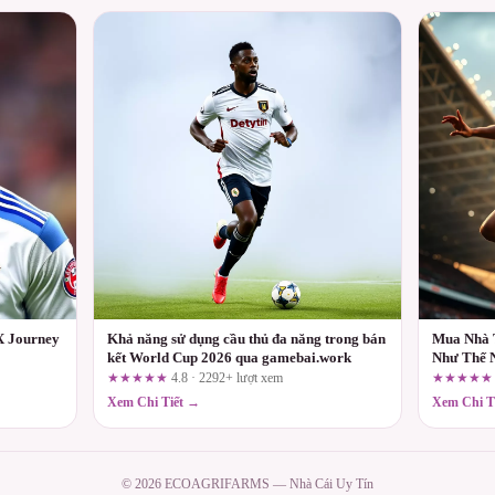
X Journey
Khả năng sử dụng cầu thủ đa năng trong bán
Mua Nhà 
kết World Cup 2026 qua gamebai.work
Như Thế 
Trẻ
★★★★★
4.8 · 2292+ lượt xem
★★★★
Xem Chi Tiết →
Xem Chi T
© 2026 ECOAGRIFARMS — Nhà Cái Uy Tín