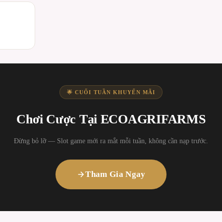
🌟 CUỐI TUẦN KHUYẾN MÃI
Chơi Cược Tại ECOAGRIFARMS
Đừng bỏ lỡ — Slot game mới ra mắt mỗi tuần, không cần nạp trước.
Tham Gia Ngay