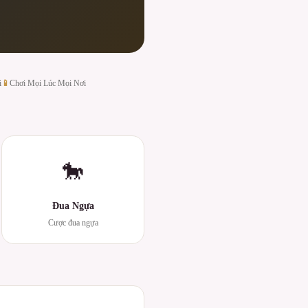
i
📱
Chơi Mọi Lúc Mọi Nơi
🐎
Đua Ngựa
Cược đua ngựa