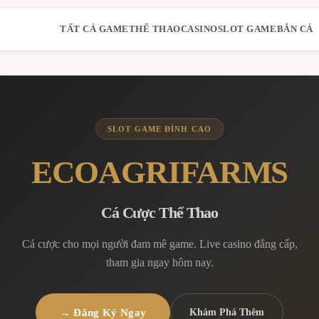
TẤT CẢ GAME
THỂ THAO
CASINO
SLOT GAME
BẮN CÁ
SLOT GAME ĐỈNH CAO
ECOAGRIFARMS
Cá Cược Thể Thao
Cá cược cho mọi người đam mê game. Live casino đẳng cấp,
tham gia ngay hôm nay.
→ Đăng Ký Ngay
Khám Phá Thêm