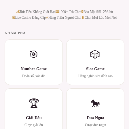
💰
Rút Tiền Không Giới Hạn
🎰
1000+ Trò Chơi
🔒
Bảo Mật SSL 256-bit
🃏
Live Casino Đẳng Cấp
⭐
Hàng Triệu Người Chơi
📱
Chơi Mọi Lúc Mọi Nơi
KHÁM PHÁ
🎯
🎲
Number Game
Slot Game
Đoán số, xóc đĩa
Hàng nghìn slot đỉnh cao
🏆
🐎
Giải Đấu
Đua Ngựa
Cược giải lớn
Cược đua ngựa