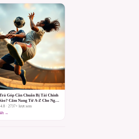
Trả Góp Cần Chuẩn Bị Tài Chính
Nào? Cẩm Nang Từ A-Z Cho Người
★
4.8 · 2737+ lượt xem
iết →