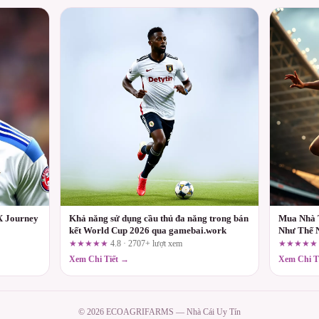
X Journey
Khả năng sử dụng cầu thủ đa năng trong bán
Mua Nhà 
kết World Cup 2026 qua gamebai.work
Như Thế 
Trẻ
★★★★★
4.8 · 2707+ lượt xem
★★★★
Xem Chi Tiết →
Xem Chi T
© 2026 ECOAGRIFARMS — Nhà Cái Uy Tín