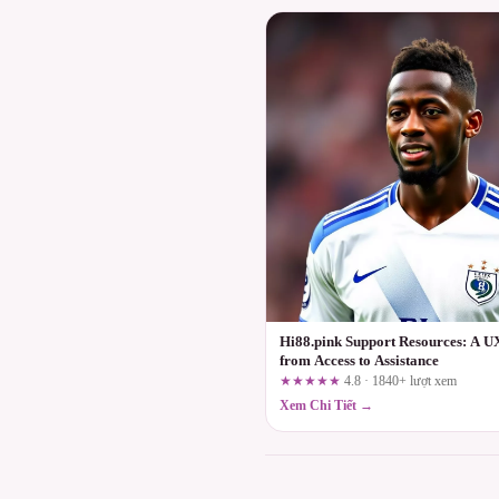
Hi88.pink Support Resources: A U
from Access to Assistance
★★★★★
4.8 · 1840+ lượt xem
Xem Chi Tiết →