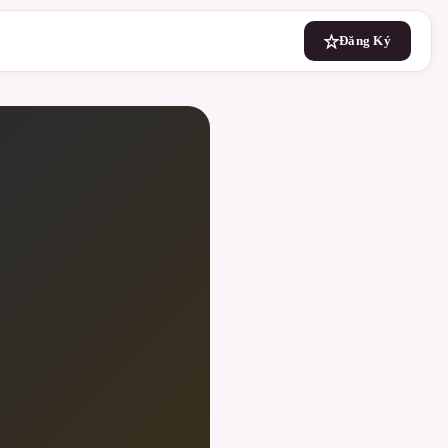
Đăng Ký