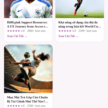
Hi88.pink Support Resources:
Khả năng sử dụng cầu thủ đa
A UX Journey from Access to
năng trong bán kết World Cup
Assistance
2026 qua gamebai.work
★★★★★
4.8 · 2066+ lượt xem
★★★★★
4.8 · 2399+ lượt xem
Xem Chi Tiết →
Xem Chi Tiết →
Mua Nhà Trả Góp Cần Chuẩn
Bị Tài Chính Như Thế Nào?
Cẩm Nang Từ A-Z Cho Người
★★★★★
4.8 · 2508+ lượt xem