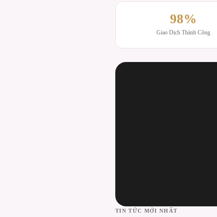
98%
Giao Dịch Thành Công
TIN TỨC MỚI NHẤT