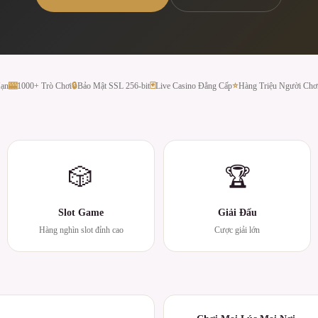
Hạn
🎰
1000+ Trò Chơi
🔒
Bảo Mật SSL 256-bit
🃏
Live Casino Đẳng Cấp
⭐
Hàng Triệu Người Chơ
🎲
🏆
Slot Game
Giải Đấu
Hàng nghìn slot đỉnh cao
Cược giải lớn