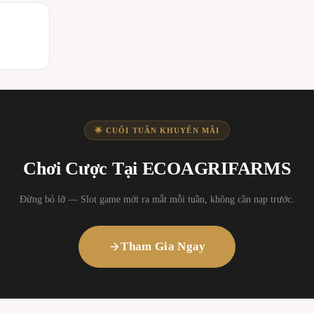
🌟 CUỐI TUẦN KHUYẾN MÃI
Chơi Cược Tại ECOAGRIFARMS
Đừng bỏ lỡ — Slot game mới ra mắt mỗi tuần, không cần nạp trước.
Tham Gia Ngay