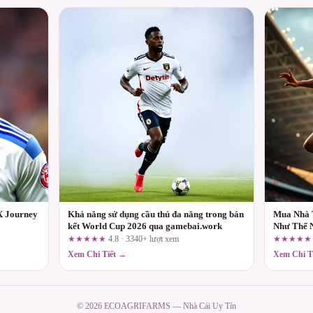
X Journey
Khả năng sử dụng cầu thủ đa năng trong bán
Mua Nhà 
kết World Cup 2026 qua gamebai.work
Như Thế 
Trẻ
★★★★★
4.8 · 3340+ lượt xem
★★★★
Xem Chi Tiết →
Xem Chi T
© 2026 ECOAGRIFARMS — Nhà Cái Uy Tín