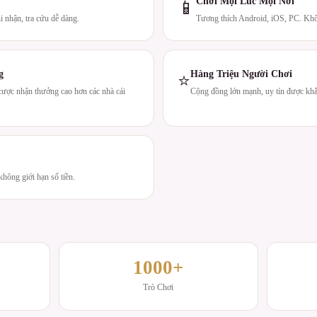
Chơi Mọi Lúc Mọi Nơi
📱
 nhận, tra cứu dễ dàng.
Tương thích Android, iOS, PC. Không
g
Hàng Triệu Người Chơi
⭐
 cược nhận thưởng cao hơn các nhà cái
Cộng đồng lớn mạnh, uy tín được khẳ
không giới hạn số tiền.
1000+
Trò Chơi