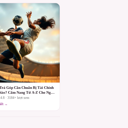
Trả Góp Cần Chuẩn Bị Tài Chính
Nào? Cẩm Nang Từ A-Z Cho Người
★
4.8 · 3184+ lượt xem
iết →