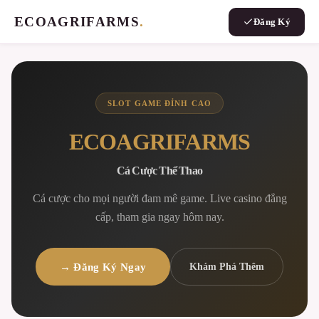
ECOAGRIFARMS
.
Đăng Ký
SLOT GAME ĐỈNH CAO
ECOAGRIFARMS
Cá Cược Thể Thao
Cá cược cho mọi người đam mê game. Live casino đẳng
cấp, tham gia ngay hôm nay.
→ Đăng Ký Ngay
Khám Phá Thêm