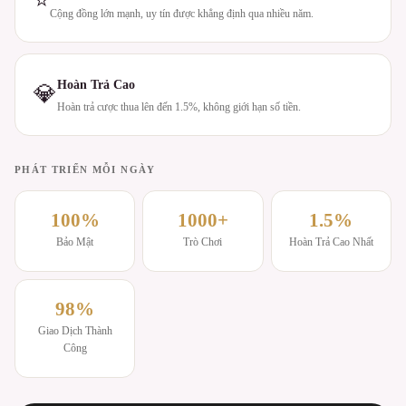
⭐
Cộng đồng lớn mạnh, uy tín được khẳng định qua nhiều năm.
Hoàn Trả Cao
💎
Hoàn trả cược thua lên đến 1.5%, không giới hạn số tiền.
PHÁT TRIỂN MỖI NGÀY
100%
1000+
1.5%
Bảo Mật
Trò Chơi
Hoàn Trả Cao Nhất
98%
Giao Dịch Thành
Công