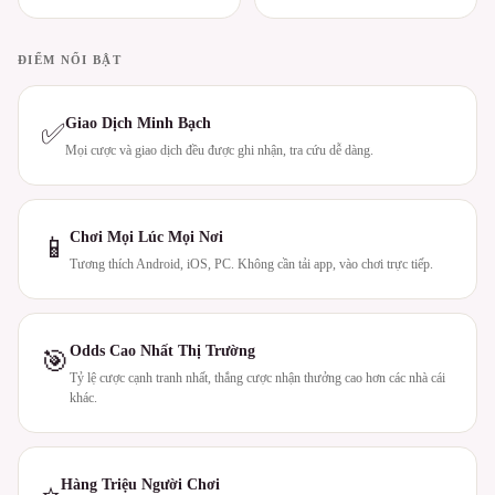
ĐIỂM NỔI BẬT
Giao Dịch Minh Bạch
✅
Mọi cược và giao dịch đều được ghi nhận, tra cứu dễ dàng.
Chơi Mọi Lúc Mọi Nơi
📱
Tương thích Android, iOS, PC. Không cần tải app, vào chơi trực tiếp.
Odds Cao Nhất Thị Trường
🎯
Tỷ lệ cược cạnh tranh nhất, thắng cược nhận thưởng cao hơn các nhà cái
khác.
Hàng Triệu Người Chơi