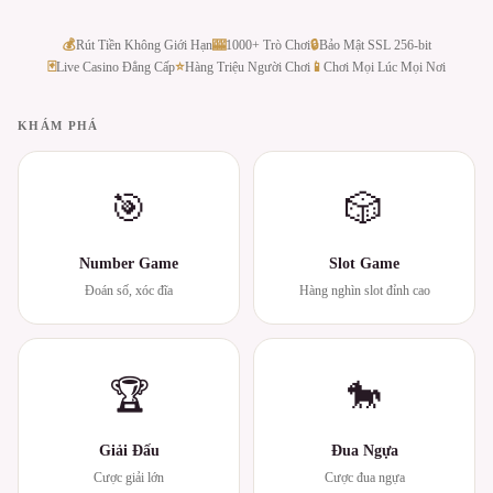
💰
Rút Tiền Không Giới Hạn
🎰
1000+ Trò Chơi
🔒
Bảo Mật SSL 256-bit
🃏
Live Casino Đẳng Cấp
⭐
Hàng Triệu Người Chơi
📱
Chơi Mọi Lúc Mọi Nơi
KHÁM PHÁ
🎯
🎲
Number Game
Slot Game
Đoán số, xóc đĩa
Hàng nghìn slot đỉnh cao
🏆
🐎
Giải Đấu
Đua Ngựa
Cược giải lớn
Cược đua ngựa