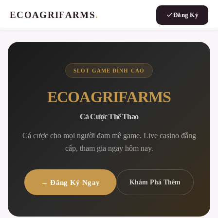
ECOAGRIFARMS
.
Đăng Ký
SLOT GAME ĐỈNH CAO
ECOAGRIFARMS
Cá Cược Thể Thao
Cá cược cho mọi người đam mê game. Live casino đẳng
cấp, tham gia ngay hôm nay.
→ Đăng Ký Ngay
Khám Phá Thêm