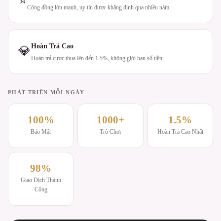
⭐
Cộng đồng lớn mạnh, uy tín được khẳng định qua nhiều năm.
Hoàn Trả Cao
💎
Hoàn trả cược thua lên đến 1.5%, không giới hạn số tiền.
PHÁT TRIỂN MỖI NGÀY
100%
1000+
1.5%
Bảo Mật
Trò Chơi
Hoàn Trả Cao Nhất
98%
Giao Dịch Thành
Công