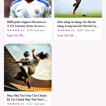
Hi88.pink Support Resources:
Khả năng sử dụng cầu thủ đa
A UX Journey from Access to
năng trong bán kết World Cup
Assistance
2026 qua gamebai.work
★★★★★
4.8 · 3159+ lượt xem
★★★★★
4.8 · 3046+ lượt xem
Xem Chi Tiết →
Xem Chi Tiết →
Mua Nhà Trả Góp Cần Chuẩn
Bị Tài Chính Như Thế Nào?
Cẩm Nang Từ A-Z Cho Người
★★★★★
4.8 · 2522+ lượt xem