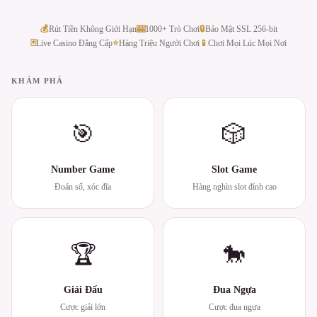
💰
Rút Tiền Không Giới Hạn
🎰
1000+ Trò Chơi
🔒
Bảo Mật SSL 256-bit
🃏
Live Casino Đẳng Cấp
⭐
Hàng Triệu Người Chơi
📱
Chơi Mọi Lúc Mọi Nơi
KHÁM PHÁ
🎯
🎲
Number Game
Slot Game
Đoán số, xóc đĩa
Hàng nghìn slot đỉnh cao
🏆
🐎
Giải Đấu
Đua Ngựa
Cược giải lớn
Cược đua ngựa