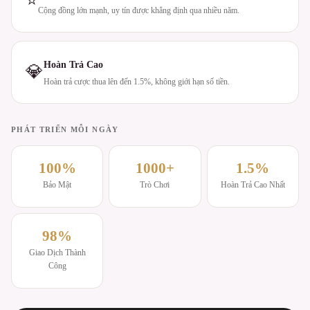
⭐
Cộng đồng lớn mạnh, uy tín được khẳng định qua nhiều năm.
Hoàn Trả Cao
💎
Hoàn trả cược thua lên đến 1.5%, không giới hạn số tiền.
PHÁT TRIỂN MỖI NGÀY
100%
1000+
1.5%
Bảo Mật
Trò Chơi
Hoàn Trả Cao Nhất
98%
Giao Dịch Thành
Công