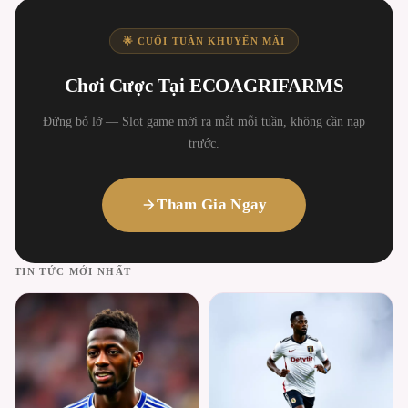
🌟 CUỐI TUẦN KHUYẾN MÃI
Chơi Cược Tại ECOAGRIFARMS
Đừng bỏ lỡ — Slot game mới ra mắt mỗi tuần, không cần nạp
trước.
Tham Gia Ngay
TIN TỨC MỚI NHẤT