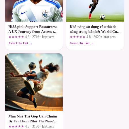
Hi88.pink Support Resources:
Khả năng sử dụng cầu thủ đa
A UX Journey from Access to
năng trong bán kết World Cup
Assistance
2026 qua gamebai.work
★★★★★
4.8 · 2716+ lượt xem
★★★★★
4.8 · 3020+ lượt xem
Xem Chi Tiết →
Xem Chi Tiết →
Mua Nhà Trả Góp Cần Chuẩn
Bị Tài Chính Như Thế Nào?
Cẩm Nang Từ A-Z Cho Người
★★★★★
4.8 · 3180+ lượt xem