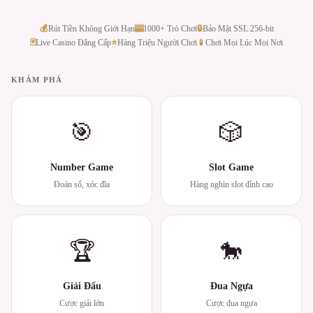
💰
Rút Tiền Không Giới Hạn
🎰
1000+ Trò Chơi
🔒
Bảo Mật SSL 256-bit
🃏
Live Casino Đẳng Cấp
⭐
Hàng Triệu Người Chơi
📱
Chơi Mọi Lúc Mọi Nơi
KHÁM PHÁ
🎯
🎲
Number Game
Slot Game
Đoán số, xóc đĩa
Hàng nghìn slot đỉnh cao
🏆
🐎
Giải Đấu
Đua Ngựa
Cược giải lớn
Cược đua ngựa