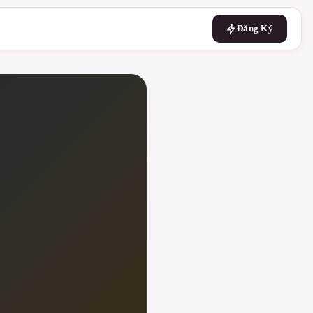
Đăng Ký