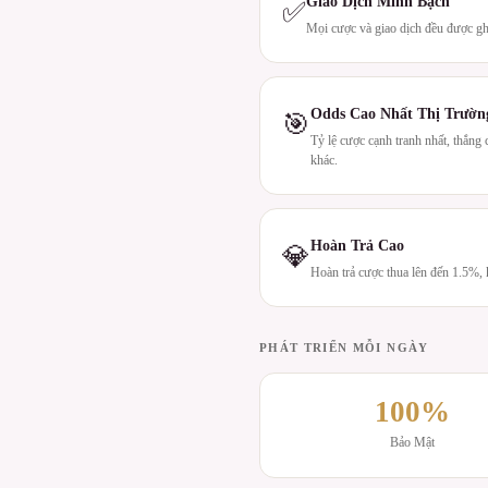
Giao Dịch Minh Bạch
✅
Mọi cược và giao dịch đều được ghi
Odds Cao Nhất Thị Trườn
🎯
Tỷ lệ cược cạnh tranh nhất, thắng
khác.
Hoàn Trả Cao
💎
Hoàn trả cược thua lên đến 1.5%, 
PHÁT TRIỂN MỖI NGÀY
100%
Bảo Mật