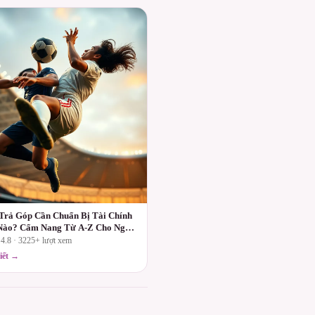
Trả Góp Cần Chuẩn Bị Tài Chính
Nào? Cẩm Nang Từ A-Z Cho Người
★
4.8 · 3225+ lượt xem
iết →