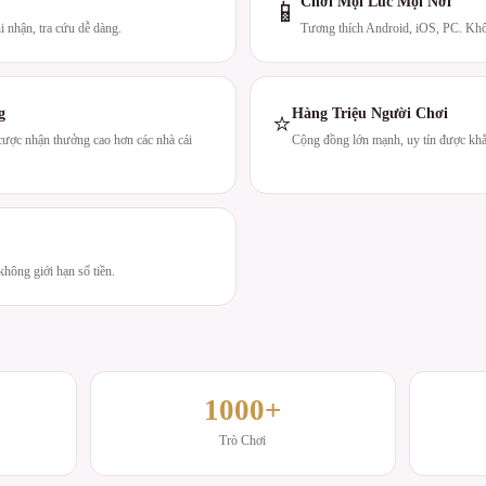
Chơi Mọi Lúc Mọi Nơi
📱
 nhận, tra cứu dễ dàng.
Tương thích Android, iOS, PC. Không
g
Hàng Triệu Người Chơi
⭐
 cược nhận thưởng cao hơn các nhà cái
Cộng đồng lớn mạnh, uy tín được khẳ
không giới hạn số tiền.
1000+
Trò Chơi