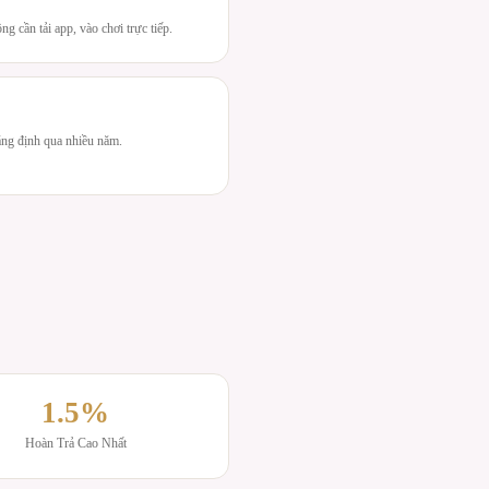
 cần tải app, vào chơi trực tiếp.
ng định qua nhiều năm.
1.5%
Hoàn Trả Cao Nhất